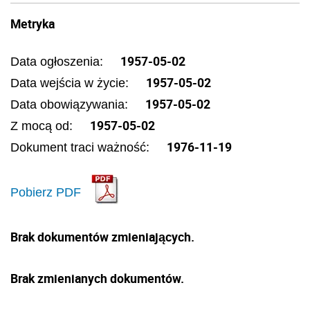
Metryka
1957-05-02
Data ogłoszenia:
1957-05-02
Data wejścia w życie:
1957-05-02
Data obowiązywania:
1957-05-02
Z mocą od:
1976-11-19
Dokument traci ważność:
Pobierz PDF
Brak dokumentów zmieniających.
Brak zmienianych dokumentów.