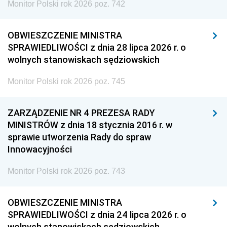
Monitor Polski rok 2026 poz. 742
OBWIESZCZENIE MINISTRA
SPRAWIEDLIWOŚCI z dnia 28 lipca 2026 r. o
wolnych stanowiskach sędziowskich
Monitor Polski rok 2026 poz. 745
ZARZĄDZENIE NR 4 PREZESA RADY
MINISTRÓW z dnia 18 stycznia 2016 r. w
sprawie utworzenia Rady do spraw
Innowacyjności
Monitor Polski rok 2026 poz. 743
OBWIESZCZENIE MINISTRA
SPRAWIEDLIWOŚCI z dnia 24 lipca 2026 r. o
wolnych stanowiskach sędziowskich