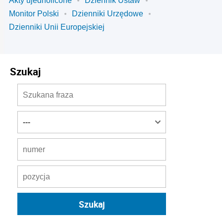
Akty ujednolicone
Dziennik Ustaw
Monitor Polski
Dzienniki Urzędowe
Dzienniki Unii Europejskiej
Szukaj