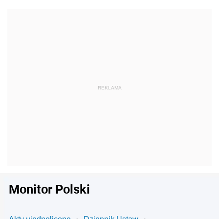
Monitor Polski