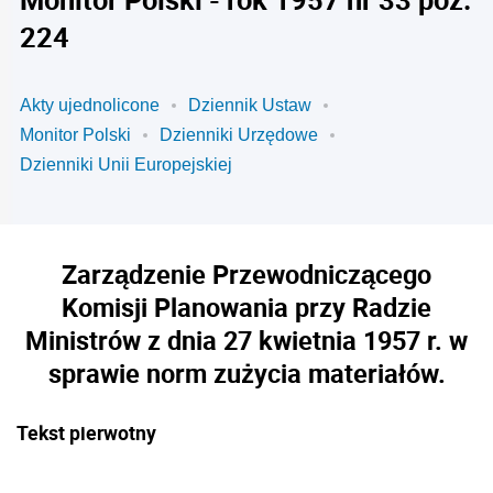
224
Akty ujednolicone
Dziennik Ustaw
Monitor Polski
Dzienniki Urzędowe
Dzienniki Unii Europejskiej
Zarządzenie Przewodniczącego
Komisji Planowania przy Radzie
Ministrów z dnia 27 kwietnia 1957 r. w
sprawie norm zużycia materiałów.
Tekst pierwotny