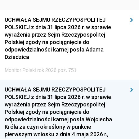
UCHWAŁA SEJMU RZECZYPOSPOLITEJ
POLSKIEJ z dnia 31 lipca 2026 r. w sprawie
wyrażenia przez Sejm Rzeczypospolitej
Polskiej zgody na pociągnięcie do
odpowiedzialności karnej posła Adama
Dziedzica
Monitor Polski rok 2026 poz. 751
UCHWAŁA SEJMU RZECZYPOSPOLITEJ
POLSKIEJ z dnia 31 lipca 2026 r. w sprawie
wyrażenia przez Sejm Rzeczypospolitej
Polskiej zgody na pociągnięcie do
odpowiedzialności karnej posła Wojciecha
Króla za czyn określony w punkcie
pierwszym wniosku z dnia 4 maja 2026 r.,