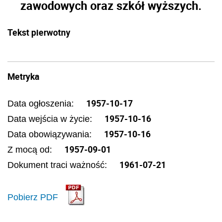
zawodowych oraz szkół wyższych.
Tekst pierwotny
Metryka
1957-10-17
Data ogłoszenia:
1957-10-16
Data wejścia w życie:
1957-10-16
Data obowiązywania:
1957-09-01
Z mocą od:
1961-07-21
Dokument traci ważność:
Pobierz PDF