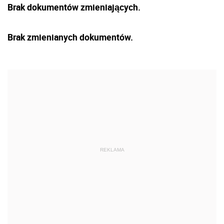
Brak dokumentów zmieniających.
Brak zmienianych dokumentów.