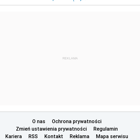
REKLAMA
O nas
Ochrona prywatności
Zmień ustawienia prywatności
Regulamin
Kariera
RSS
Kontakt
Reklama
Mapa serwisu