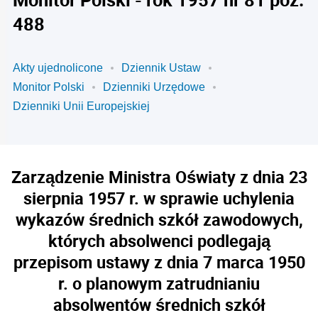
488
Akty ujednolicone
Dziennik Ustaw
Monitor Polski
Dzienniki Urzędowe
Dzienniki Unii Europejskiej
Zarządzenie Ministra Oświaty z dnia 23
sierpnia 1957 r. w sprawie uchylenia
wykazów średnich szkół zawodowych,
których absolwenci podlegają
przepisom ustawy z dnia 7 marca 1950
r. o planowym zatrudnianiu
absolwentów średnich szkół