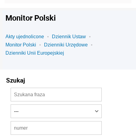
Monitor Polski
Akty ujednolicone
Dziennik Ustaw
Monitor Polski
Dzienniki Urzędowe
Dzienniki Unii Europejskiej
Szukaj