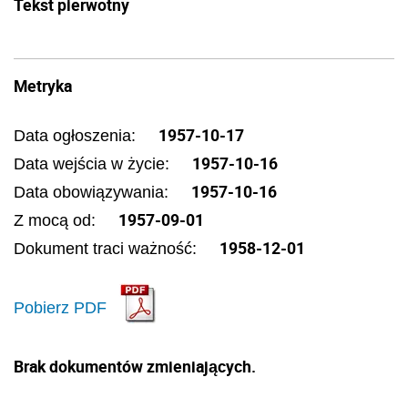
Tekst pierwotny
Metryka
1957-10-17
Data ogłoszenia:
1957-10-16
Data wejścia w życie:
1957-10-16
Data obowiązywania:
1957-09-01
Z mocą od:
1958-12-01
Dokument traci ważność:
Pobierz PDF
Brak dokumentów zmieniających.