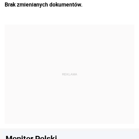
Brak zmienianych dokumentów.
Monitor Polski