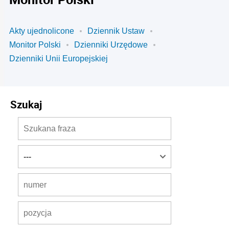
Akty ujednolicone
Dziennik Ustaw
Monitor Polski
Dzienniki Urzędowe
Dzienniki Unii Europejskiej
Szukaj