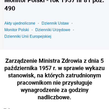
490
Akty ujednolicone
Dziennik Ustaw
Monitor Polski
Dzienniki Urzędowe
Dzienniki Unii Europejskiej
Zarządzenie Ministra Zdrowia z dnia 5
października 1957 r. w sprawie wykazu
stanowisk, na których zatrudnionym
pracownikom nie przysługuje
wynagrodzenie za godziny
nadliczbowe.