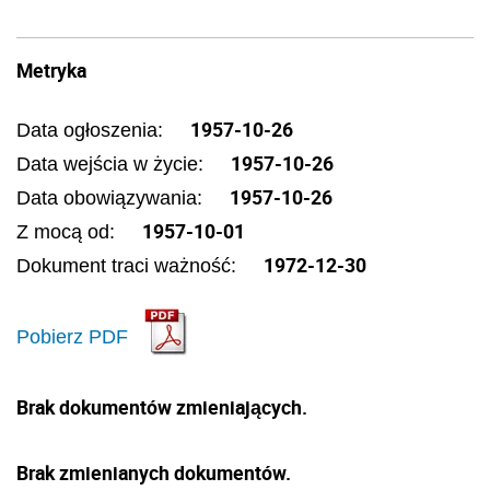
Metryka
1957-10-26
Data ogłoszenia:
1957-10-26
Data wejścia w życie:
1957-10-26
Data obowiązywania:
1957-10-01
Z mocą od:
1972-12-30
Dokument traci ważność:
Pobierz PDF
Brak dokumentów zmieniających.
Brak zmienianych dokumentów.