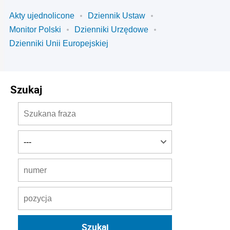
Akty ujednolicone
Dziennik Ustaw
Monitor Polski
Dzienniki Urzędowe
Dzienniki Unii Europejskiej
Szukaj