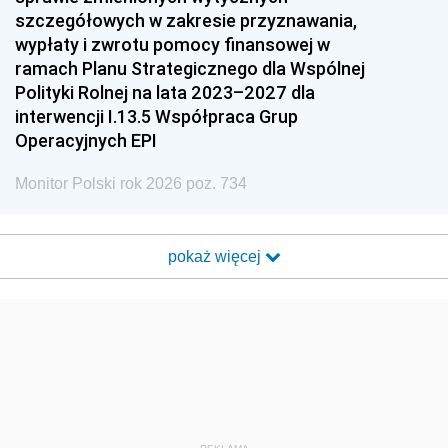
szczegółowych w zakresie przyznawania,
wypłaty i zwrotu pomocy finansowej w
ramach Planu Strategicznego dla Wspólnej
Polityki Rolnej na lata 2023–2027 dla
interwencji I.13.5 Współpraca Grup
Operacyjnych EPI
Monitor Polski rok 2026 poz. 734
pokaż więcej