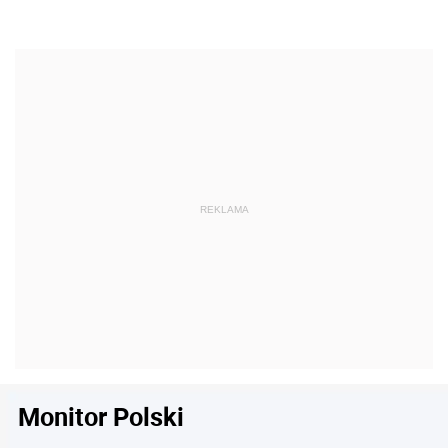
Monitor Polski