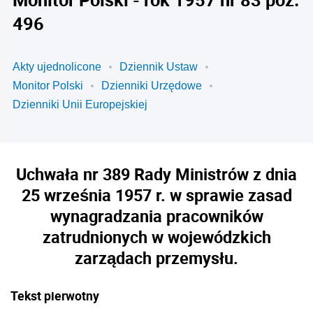
496
Akty ujednolicone
Dziennik Ustaw
Monitor Polski
Dzienniki Urzędowe
Dzienniki Unii Europejskiej
Uchwała nr 389 Rady Ministrów z dnia
25 września 1957 r. w sprawie zasad
wynagradzania pracowników
zatrudnionych w wojewódzkich
zarządach przemysłu.
Tekst pierwotny