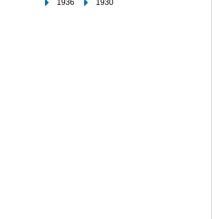
1936
1930