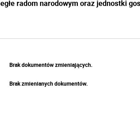
egłe radom narodowym oraz jednostki gosp
Brak dokumentów zmieniających.
Brak zmienianych dokumentów.