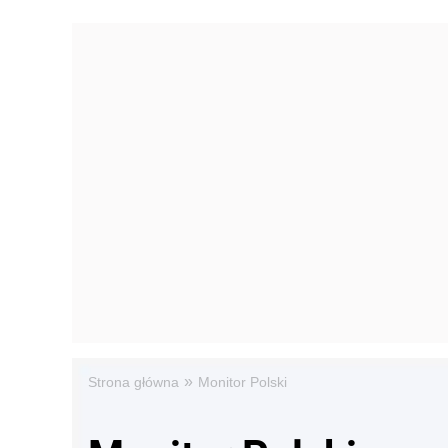
»
Strona główna
Monitor Polski