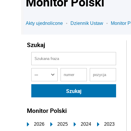
Monitor Polski
Akty ujednolicone
Dziennik Ustaw
Monitor P
Szukaj
Monitor Polski
2026
2025
2024
2023