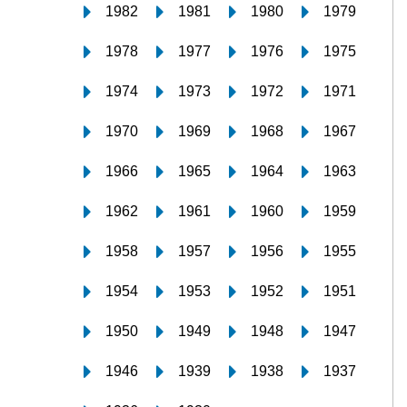
1982
1981
1980
1979
1978
1977
1976
1975
1974
1973
1972
1971
1970
1969
1968
1967
1966
1965
1964
1963
1962
1961
1960
1959
1958
1957
1956
1955
1954
1953
1952
1951
1950
1949
1948
1947
1946
1939
1938
1937