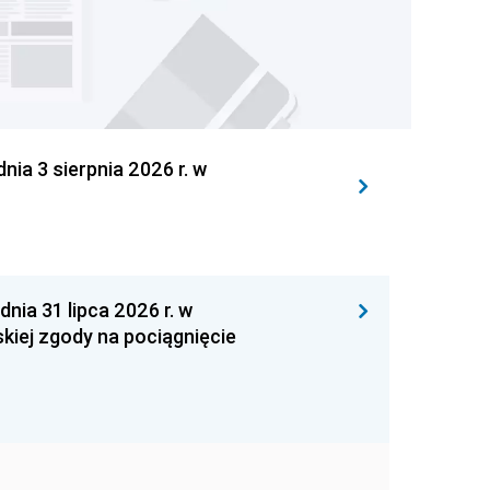
 3 sierpnia 2026 r. w
 31 lipca 2026 r. w
kiej zgody na pociągnięcie