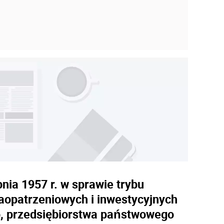
nia 1957 r. w sprawie trybu
aopatrzeniowych i inwestycyjnych
, przedsiębiorstwa państwowego