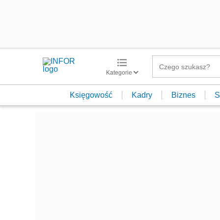
Kategorie
Księgowość
Kadry
Biznes
S