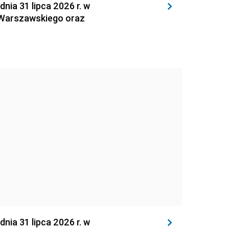
 31 lipca 2026 r. w
 Warszawskiego oraz
 31 lipca 2026 r. w