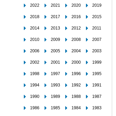
2022
2021
2020
2019
2018
2017
2016
2015
2014
2013
2012
2011
2010
2009
2008
2007
2006
2005
2004
2003
2002
2001
2000
1999
1998
1997
1996
1995
1994
1993
1992
1991
1990
1989
1988
1987
1986
1985
1984
1983