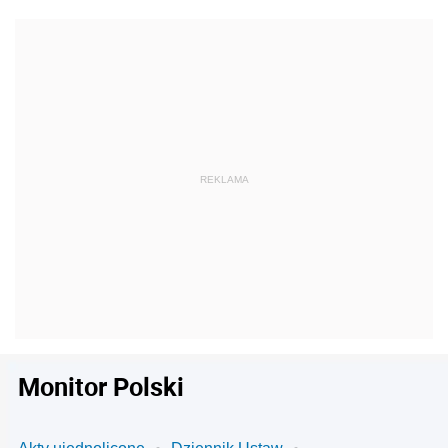
Monitor Polski