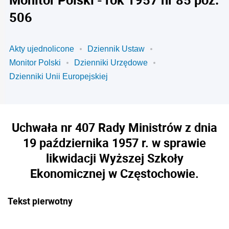
506
Akty ujednolicone
Dziennik Ustaw
Monitor Polski
Dzienniki Urzędowe
Dzienniki Unii Europejskiej
Uchwała nr 407 Rady Ministrów z dnia
19 października 1957 r. w sprawie
likwidacji Wyższej Szkoły
Ekonomicznej w Częstochowie.
Tekst pierwotny