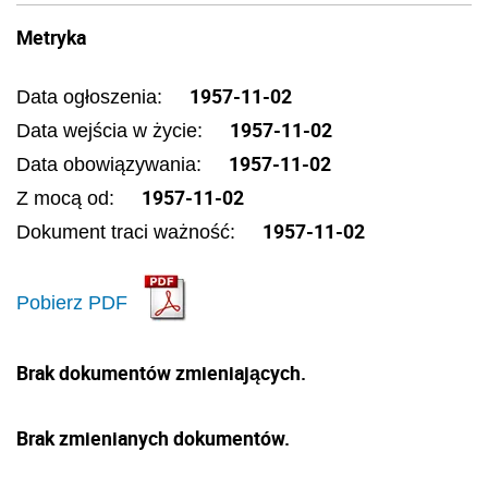
Metryka
1957-11-02
Data ogłoszenia:
1957-11-02
Data wejścia w życie:
1957-11-02
Data obowiązywania:
1957-11-02
Z mocą od:
1957-11-02
Dokument traci ważność:
Pobierz PDF
Brak dokumentów zmieniających.
Brak zmienianych dokumentów.