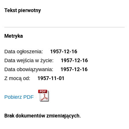
Tekst pierwotny
Metryka
1957-12-16
Data ogłoszenia:
1957-12-16
Data wejścia w życie:
1957-12-16
Data obowiązywania:
1957-11-01
Z mocą od:
Pobierz PDF
Brak dokumentów zmieniających.