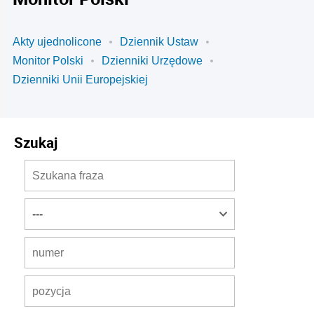
Akty ujednolicone
Dziennik Ustaw
Monitor Polski
Dzienniki Urzędowe
Dzienniki Unii Europejskiej
Szukaj