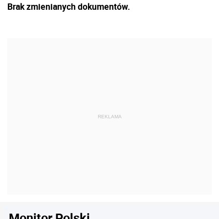
Brak zmienianych dokumentów.
Monitor Polski