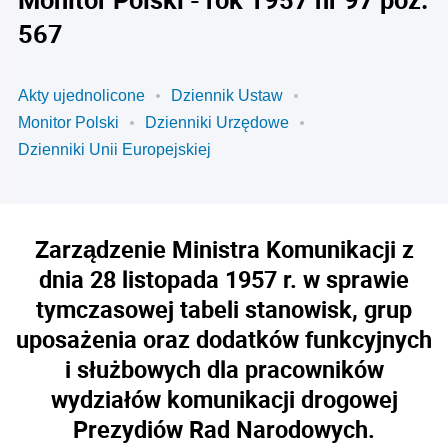
567
Akty ujednolicone
Dziennik Ustaw
Monitor Polski
Dzienniki Urzędowe
Dzienniki Unii Europejskiej
Zarządzenie Ministra Komunikacji z
dnia 28 listopada 1957 r. w sprawie
tymczasowej tabeli stanowisk, grup
uposażenia oraz dodatków funkcyjnych
i służbowych dla pracowników
wydziałów komunikacji drogowej
Prezydiów Rad Narodowych.