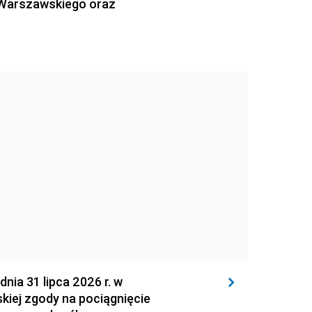
 Warszawskiego oraz
 31 lipca 2026 r. w
kiej zgody na pociągnięcie