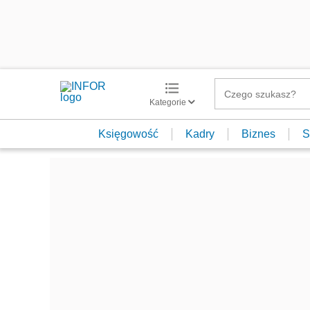
Kategorie
Księgowość
Kadry
Biznes
S