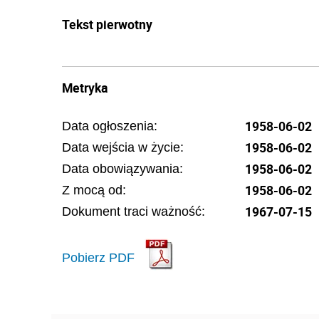
Tekst pierwotny
Metryka
1958-06-02
Data ogłoszenia:
1958-06-02
Data wejścia w życie:
1958-06-02
Data obowiązywania:
1958-06-02
Z mocą od:
1967-07-15
Dokument traci ważność:
Pobierz PDF