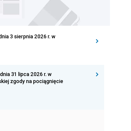
 3 sierpnia 2026 r. w
 31 lipca 2026 r. w
kiej zgody na pociągnięcie