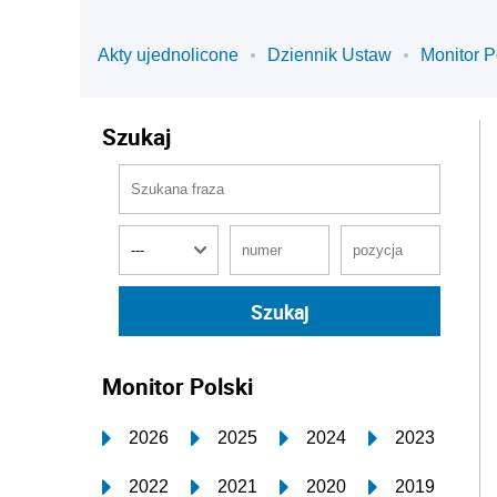
Akty ujednolicone
Dziennik Ustaw
Monitor P
Szukaj
Monitor Polski
2026
2025
2024
2023
2022
2021
2020
2019