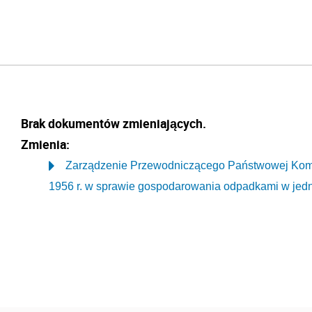
Brak dokumentów zmieniających.
Zmienia:
Zarządzenie Przewodniczącego Państwowej Komi
1956 r. w sprawie gospodarowania odpadkami w jedn