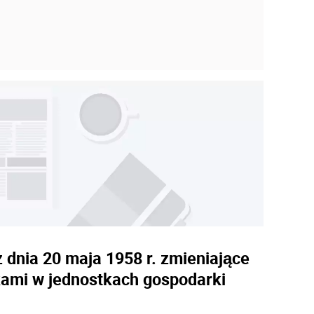
dnia 20 maja 1958 r. zmieniające
kami w jednostkach gospodarki