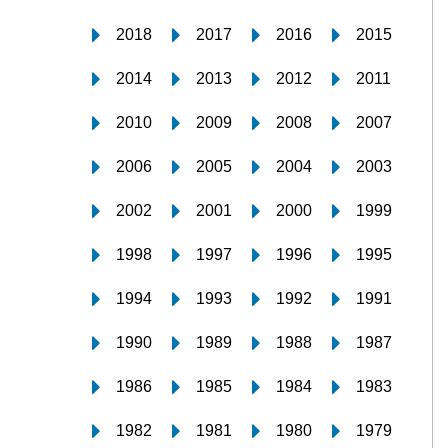
2018
2017
2016
2015
2014
2013
2012
2011
2010
2009
2008
2007
2006
2005
2004
2003
2002
2001
2000
1999
1998
1997
1996
1995
1994
1993
1992
1991
1990
1989
1988
1987
1986
1985
1984
1983
1982
1981
1980
1979