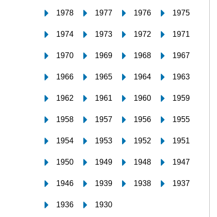
1978
1977
1976
1975
1974
1973
1972
1971
1970
1969
1968
1967
1966
1965
1964
1963
1962
1961
1960
1959
1958
1957
1956
1955
1954
1953
1952
1951
1950
1949
1948
1947
1946
1939
1938
1937
1936
1930