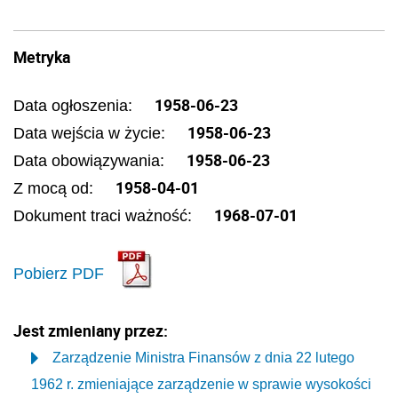
Metryka
1958-06-23
Data ogłoszenia:
1958-06-23
Data wejścia w życie:
1958-06-23
Data obowiązywania:
1958-04-01
Z mocą od:
1968-07-01
Dokument traci ważność:
Pobierz PDF
Jest zmieniany przez:
Zarządzenie Ministra Finansów z dnia 22 lutego
1962 r. zmieniające zarządzenie w sprawie wysokości