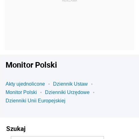
Monitor Polski
Akty ujednolicone
Dziennik Ustaw
Monitor Polski
Dzienniki Urzędowe
Dzienniki Unii Europejskiej
Szukaj