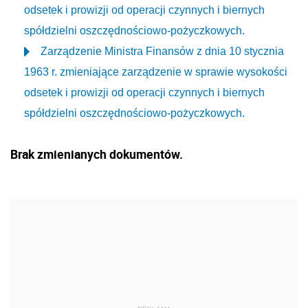
odsetek i prowizji od operacji czynnych i biernych
spółdzielni oszczędnościowo-pożyczkowych.
Zarządzenie Ministra Finansów z dnia 10 stycznia
1963 r. zmieniające zarządzenie w sprawie wysokości
odsetek i prowizji od operacji czynnych i biernych
spółdzielni oszczędnościowo-pożyczkowych.
Brak zmienianych dokumentów.