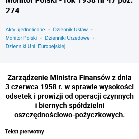
274
Akty ujednolicone
Dziennik Ustaw
Monitor Polski
Dzienniki Urzędowe
Dzienniki Unii Europejskiej
Zarządzenie Ministra Finansów z dnia
3 czerwca 1958 r. w sprawie wysokości
odsetek i prowizji od operacji czynnych
i biernych spółdzielni
oszczędnościowo-pożyczkowych.
Tekst pierwotny