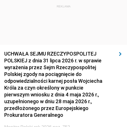
REKLAMA
UCHWAŁA SEJMU RZECZYPOSPOLITEJ
POLSKIEJ z dnia 31 lipca 2026 r. w sprawie
wyrażenia przez Sejm Rzeczypospolitej
Polskiej zgody na pociągnięcie do
odpowiedzialności karnej posła Wojciecha
Króla za czyn określony w punkcie
pierwszym wniosku z dnia 4 maja 2026 r.,
uzupełnionego w dniu 28 maja 2026 r.,
przedłożonego przez Europejskiego
Prokuratora Generalnego