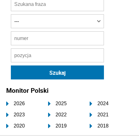
Monitor Polski
2026
2025
2024
2023
2022
2021
2020
2019
2018
2017
2016
2015