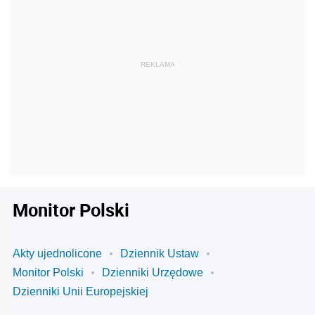
Monitor Polski
Akty ujednolicone
Dziennik Ustaw
Monitor Polski
Dzienniki Urzędowe
Dzienniki Unii Europejskiej