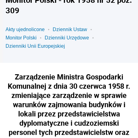
309
Akty ujednolicone
Dziennik Ustaw
Monitor Polski
Dzienniki Urzędowe
Dzienniki Unii Europejskiej
Zarządzenie Ministra Gospodarki
Komunalnej z dnia 30 czerwca 1958 r.
zmieniające zarządzenie w sprawie
warunków zajmowania budynków i
lokali przez przedstawicielstwa
dyplomatyczne i cudzoziemski
personel tych przedstawicielstw oraz