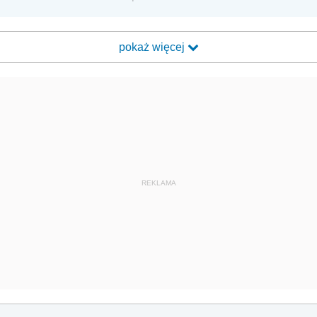
pokaż więcej
REKLAMA