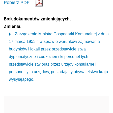
Pobierz PDF
Brak dokumentów zmieniających.
Zmienia:
Zarządzenie Ministra Gospodarki Komunalnej z dnia
17 marca 1953 r. w sprawie warunków zajmowania
budynków i lokali przez przedstawicielstwa
dyplomatyczne i cudzoziemski personel tych
przedstawicielstw oraz przez urzędy konsularne i
personel tych urzędów, posiadający obywatelstwo kraju
wysyłającego.