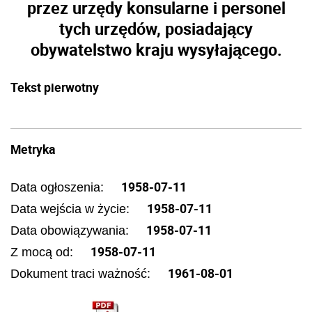
przez urzędy konsularne i personel
tych urzędów, posiadający
obywatelstwo kraju wysyłającego.
Tekst pierwotny
Metryka
1958-07-11
Data ogłoszenia:
1958-07-11
Data wejścia w życie:
1958-07-11
Data obowiązywania:
1958-07-11
Z mocą od:
1961-08-01
Dokument traci ważność: