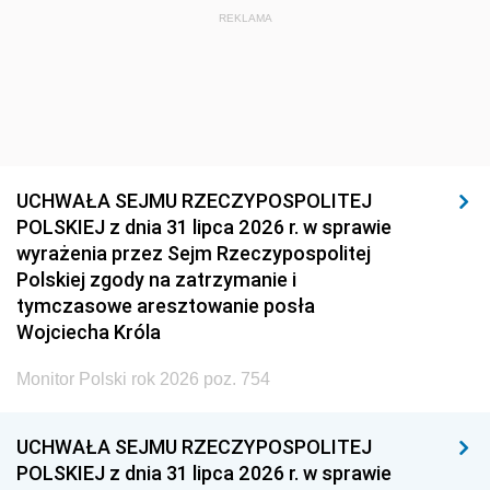
REKLAMA
UCHWAŁA SEJMU RZECZYPOSPOLITEJ
POLSKIEJ z dnia 31 lipca 2026 r. w sprawie
wyrażenia przez Sejm Rzeczypospolitej
Polskiej zgody na zatrzymanie i
tymczasowe aresztowanie posła
Wojciecha Króla
Monitor Polski rok 2026 poz. 754
UCHWAŁA SEJMU RZECZYPOSPOLITEJ
POLSKIEJ z dnia 31 lipca 2026 r. w sprawie