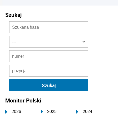
Szukaj
Monitor Polski
2026
2025
2024