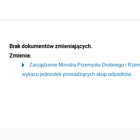
Brak dokumentów zmieniających.
Zmienia:
Zarządzenie Ministra Przemysłu Drobnego i Rzemio
wykazu jednostek prowadzących skup odpadków.