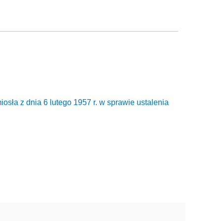
sła z dnia 6 lutego 1957 r. w sprawie ustalenia