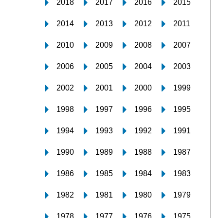
2018
2017
2016
2015
2014
2013
2012
2011
2010
2009
2008
2007
2006
2005
2004
2003
2002
2001
2000
1999
1998
1997
1996
1995
1994
1993
1992
1991
1990
1989
1988
1987
1986
1985
1984
1983
1982
1981
1980
1979
1978
1977
1976
1975