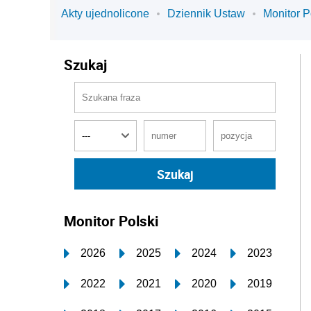
Akty ujednolicone
Dziennik Ustaw
Monitor P
Szukaj
Monitor Polski
2026
2025
2024
2023
2022
2021
2020
2019