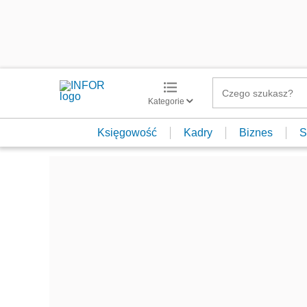
Kategorie
Księgowość
Kadry
Biznes
S