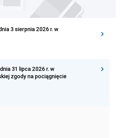
 3 sierpnia 2026 r. w
 31 lipca 2026 r. w
kiej zgody na pociągnięcie