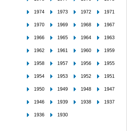
1974
1973
1972
1971
1970
1969
1968
1967
1966
1965
1964
1963
1962
1961
1960
1959
1958
1957
1956
1955
1954
1953
1952
1951
1950
1949
1948
1947
1946
1939
1938
1937
1936
1930