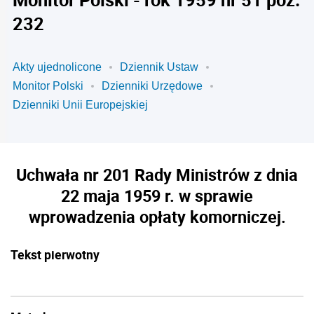
232
Akty ujednolicone
Dziennik Ustaw
Monitor Polski
Dzienniki Urzędowe
Dzienniki Unii Europejskiej
Uchwała nr 201 Rady Ministrów z dnia
22 maja 1959 r. w sprawie
wprowadzenia opłaty komorniczej.
Tekst pierwotny