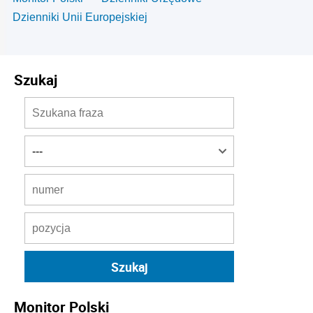
Dzienniki Unii Europejskiej
Szukaj
Monitor Polski