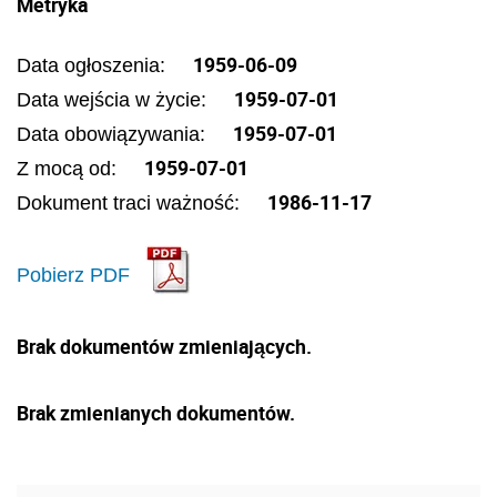
Metryka
1959-06-09
Data ogłoszenia:
1959-07-01
Data wejścia w życie:
1959-07-01
Data obowiązywania:
1959-07-01
Z mocą od:
1986-11-17
Dokument traci ważność:
Pobierz PDF
Brak dokumentów zmieniających.
Brak zmienianych dokumentów.