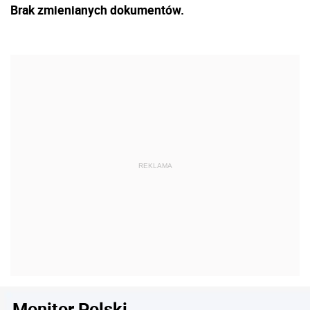
Brak zmienianych dokumentów.
Monitor Polski