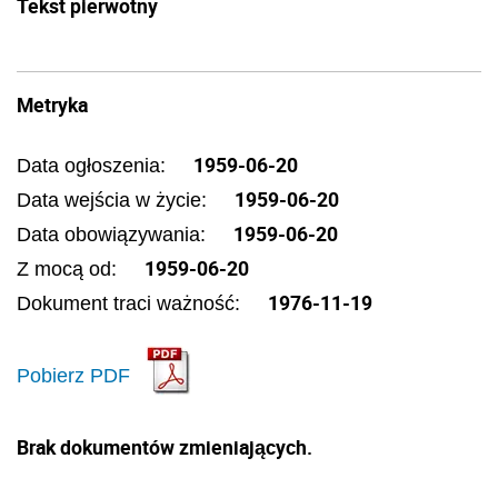
Tekst pierwotny
Metryka
1959-06-20
Data ogłoszenia:
1959-06-20
Data wejścia w życie:
1959-06-20
Data obowiązywania:
1959-06-20
Z mocą od:
1976-11-19
Dokument traci ważność:
Pobierz PDF
Brak dokumentów zmieniających.