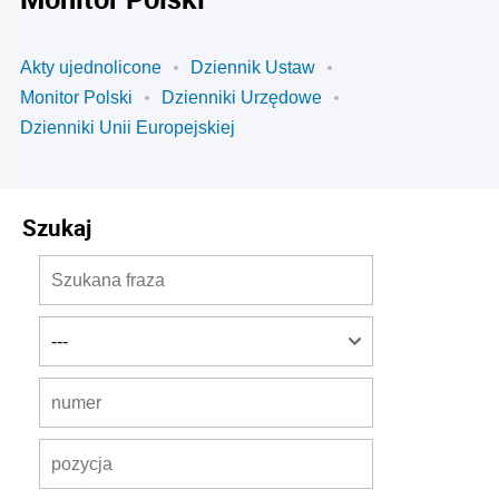
Akty ujednolicone
Dziennik Ustaw
Monitor Polski
Dzienniki Urzędowe
Dzienniki Unii Europejskiej
Szukaj