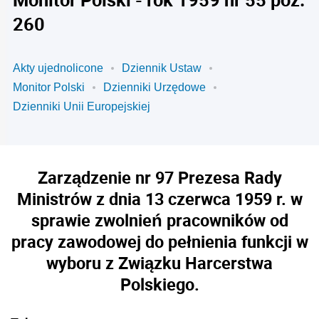
260
Akty ujednolicone
Dziennik Ustaw
Monitor Polski
Dzienniki Urzędowe
Dzienniki Unii Europejskiej
Zarządzenie nr 97 Prezesa Rady
Ministrów z dnia 13 czerwca 1959 r. w
sprawie zwolnień pracowników od
pracy zawodowej do pełnienia funkcji w
wyboru z Związku Harcerstwa
Polskiego.