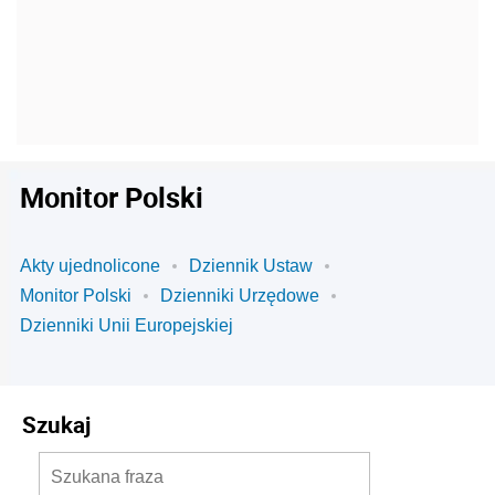
Monitor Polski
Akty ujednolicone
Dziennik Ustaw
Monitor Polski
Dzienniki Urzędowe
Dzienniki Unii Europejskiej
Szukaj