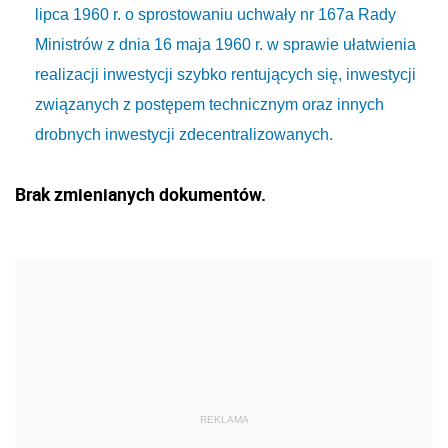
lipca 1960 r. o sprostowaniu uchwały nr 167a Rady
Ministrów z dnia 16 maja 1960 r. w sprawie ułatwienia
realizacji inwestycji szybko rentujących się, inwestycji
związanych z postępem technicznym oraz innych
drobnych inwestycji zdecentralizowanych.
Brak zmienianych dokumentów.