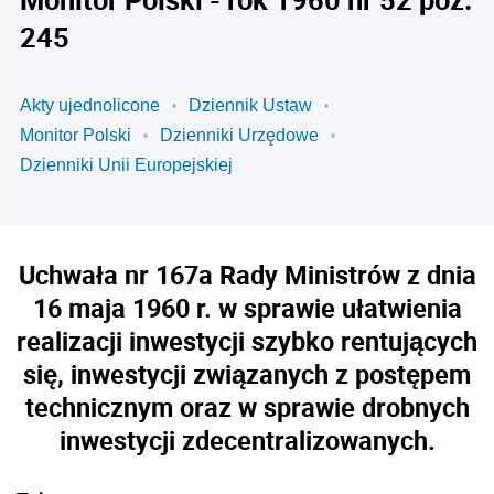
245
Akty ujednolicone
Dziennik Ustaw
Monitor Polski
Dzienniki Urzędowe
Dzienniki Unii Europejskiej
Uchwała nr 167a Rady Ministrów z dnia
16 maja 1960 r. w sprawie ułatwienia
realizacji inwestycji szybko rentujących
się, inwestycji związanych z postępem
technicznym oraz w sprawie drobnych
inwestycji zdecentralizowanych.