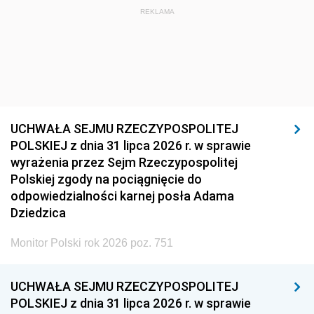
REKLAMA
UCHWAŁA SEJMU RZECZYPOSPOLITEJ
POLSKIEJ z dnia 31 lipca 2026 r. w sprawie
wyrażenia przez Sejm Rzeczypospolitej
Polskiej zgody na pociągnięcie do
odpowiedzialności karnej posła Adama
Dziedzica
Monitor Polski rok 2026 poz. 751
UCHWAŁA SEJMU RZECZYPOSPOLITEJ
POLSKIEJ z dnia 31 lipca 2026 r. w sprawie