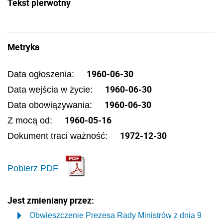
Tekst pierwotny
Metryka
1960-06-30
Data ogłoszenia:
1960-06-30
Data wejścia w życie:
1960-06-30
Data obowiązywania:
1960-05-16
Z mocą od:
1972-12-30
Dokument traci ważność:
Pobierz PDF
Jest zmieniany przez:
Obwieszczenie Prezesa Rady Ministrów z dnia 9