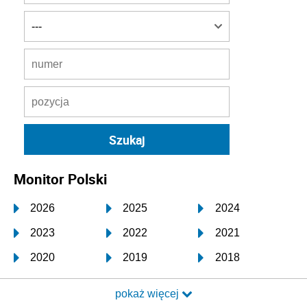
Monitor Polski
2026
2025
2024
2023
2022
2021
2020
2019
2018
2017
2016
2015
pokaż więcej
2014
2013
2012