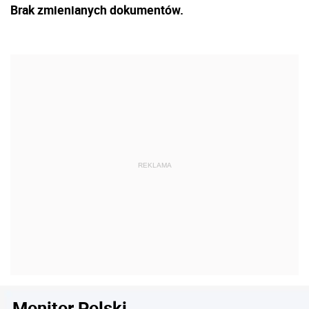
Brak zmienianych dokumentów.
Monitor Polski