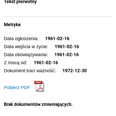
Tekst pierwotny
Metryka
1961-02-16
Data ogłoszenia:
1961-02-16
Data wejścia w życie:
1961-02-16
Data obowiązywania:
1961-02-16
Z mocą od:
1972-12-30
Dokument traci ważność:
Pobierz PDF
Brak dokumentów zmieniających.