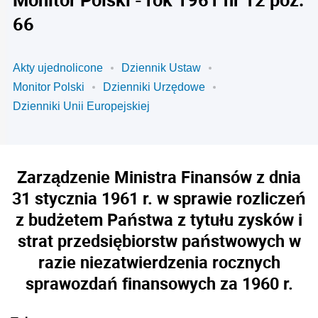
66
Akty ujednolicone
Dziennik Ustaw
Monitor Polski
Dzienniki Urzędowe
Dzienniki Unii Europejskiej
Zarządzenie Ministra Finansów z dnia
31 stycznia 1961 r. w sprawie rozliczeń
z budżetem Państwa z tytułu zysków i
strat przedsiębiorstw państwowych w
razie niezatwierdzenia rocznych
sprawozdań finansowych za 1960 r.