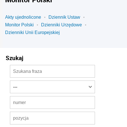
Akty ujednolicone
Dziennik Ustaw
Monitor Polski
Dzienniki Urzędowe
Dzienniki Unii Europejskiej
Szukaj