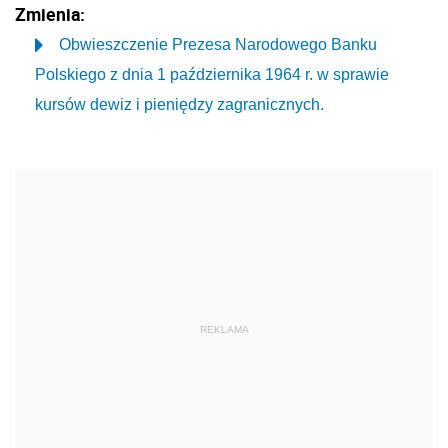
Zmienia:
Obwieszczenie Prezesa Narodowego Banku
Polskiego z dnia 1 października 1964 r. w sprawie
kursów dewiz i pieniędzy zagranicznych.