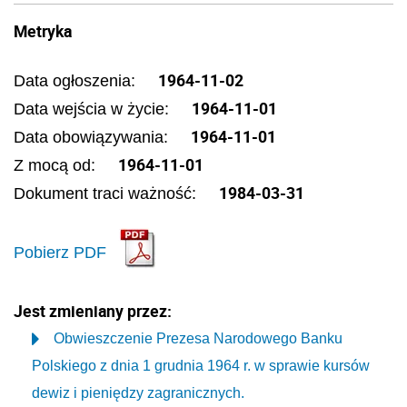
Metryka
1964-11-02
Data ogłoszenia:
1964-11-01
Data wejścia w życie:
1964-11-01
Data obowiązywania:
1964-11-01
Z mocą od:
1984-03-31
Dokument traci ważność:
Pobierz PDF
Jest zmieniany przez:
Obwieszczenie Prezesa Narodowego Banku
Polskiego z dnia 1 grudnia 1964 r. w sprawie kursów
dewiz i pieniędzy zagranicznych.