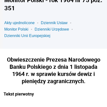
351
Akty ujednolicone
Dziennik Ustaw
Monitor Polski
Dzienniki Urzędowe
Dzienniki Unii Europejskiej
Obwieszczenie Prezesa Narodowego
Banku Polskiego z dnia 1 listopada
1964 r. w sprawie kursów dewiz i
pieniędzy zagranicznych.
Tekst pierwotny