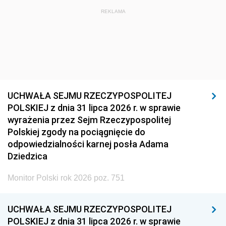
REKLAMA
UCHWAŁA SEJMU RZECZYPOSPOLITEJ
POLSKIEJ z dnia 31 lipca 2026 r. w sprawie
wyrażenia przez Sejm Rzeczypospolitej
Polskiej zgody na pociągnięcie do
odpowiedzialności karnej posła Adama
Dziedzica
Monitor Polski rok 2026 poz. 751
UCHWAŁA SEJMU RZECZYPOSPOLITEJ
POLSKIEJ z dnia 31 lipca 2026 r. w sprawie