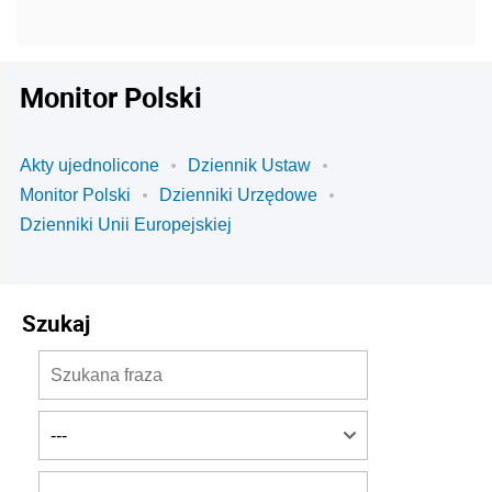
Monitor Polski
Akty ujednolicone
Dziennik Ustaw
Monitor Polski
Dzienniki Urzędowe
Dzienniki Unii Europejskiej
Szukaj