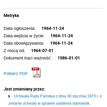
Metryka
1964-11-24
Data ogłoszenia:
1964-11-24
Data wejścia w życie:
1964-11-24
Data obowiązywania:
1964-07-01
Z mocą od:
1986-01-01
Dokument traci ważność:
Pobierz PDF
Jest zmieniany przez:
Uchwała Rady Państwa z dnia 30 stycznia 1973 r. o
zmianie uchwały w sprawie ustalenia stanowisk,