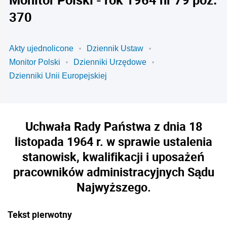
370
Akty ujednolicone
Dziennik Ustaw
Monitor Polski
Dzienniki Urzędowe
Dzienniki Unii Europejskiej
Uchwała Rady Państwa z dnia 18
listopada 1964 r. w sprawie ustalenia
stanowisk, kwalifikacji i uposażeń
pracowników administracyjnych Sądu
Najwyższego.
Tekst pierwotny