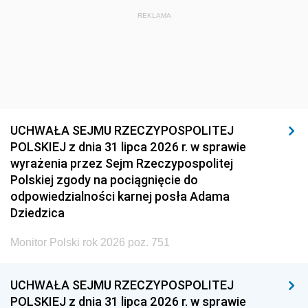
REKLAMA
UCHWAŁA SEJMU RZECZYPOSPOLITEJ
POLSKIEJ z dnia 31 lipca 2026 r. w sprawie
wyrażenia przez Sejm Rzeczypospolitej
Polskiej zgody na pociągnięcie do
odpowiedzialności karnej posła Adama
Dziedzica
Monitor Polski rok 2026 poz. 751
UCHWAŁA SEJMU RZECZYPOSPOLITEJ
POLSKIEJ z dnia 31 lipca 2026 r. w sprawie