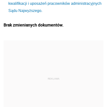
kwalifikacji i uposażeń pracowników administracyjnych
Sądu Najwyższego.
Brak zmienianych dokumentów.