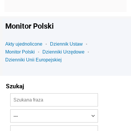
Monitor Polski
Akty ujednolicone
Dziennik Ustaw
Monitor Polski
Dzienniki Urzędowe
Dzienniki Unii Europejskiej
Szukaj