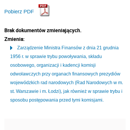
Pobierz PDF
Brak dokumentów zmieniających.
Zmienia:
Zarządzenie Ministra Finansów z dnia 21 grudnia
1956 r. w sprawie trybu powoływania, składu
osobowego, organizacji i kadencji komisji
odwoławczych przy organach finansowych prezydiów
wojewódzkich rad narodowych (Rad Narodowych w m.
st. Warszawie i m. Łodzi), jak również w sprawie trybu i
sposobu postępowania przed tymi komisjami.