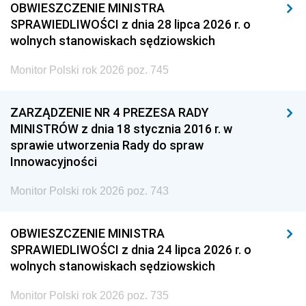
OBWIESZCZENIE MINISTRA
SPRAWIEDLIWOŚCI z dnia 28 lipca 2026 r. o
wolnych stanowiskach sędziowskich
Monitor Polski rok 2026 poz. 745
ZARZĄDZENIE NR 4 PREZESA RADY
MINISTRÓW z dnia 18 stycznia 2016 r. w
sprawie utworzenia Rady do spraw
Innowacyjności
Monitor Polski rok 2026 poz. 743
OBWIESZCZENIE MINISTRA
SPRAWIEDLIWOŚCI z dnia 24 lipca 2026 r. o
wolnych stanowiskach sędziowskich
Monitor Polski rok 2026 poz. 735