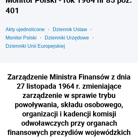
401
Akty ujednolicone
Dziennik Ustaw
Monitor Polski
Dzienniki Urzędowe
Dzienniki Unii Europejskiej
Zarządzenie Ministra Finansów z dnia
27 listopada 1964 r. zmieniające
zarządzenie w sprawie trybu
powoływania, składu osobowego,
organizacji i kadencji komisji
odwoławczych przy organach
finansowych prezydiów wojewódzkich