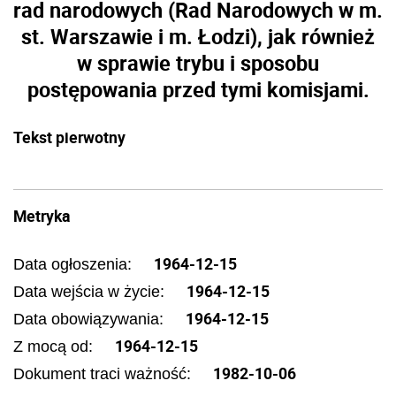
rad narodowych (Rad Narodowych w m.
st. Warszawie i m. Łodzi), jak również
w sprawie trybu i sposobu
postępowania przed tymi komisjami.
Tekst pierwotny
Metryka
1964-12-15
Data ogłoszenia:
1964-12-15
Data wejścia w życie:
1964-12-15
Data obowiązywania:
1964-12-15
Z mocą od:
1982-10-06
Dokument traci ważność: