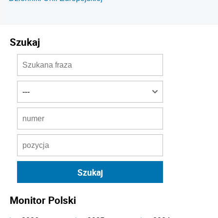
Szukaj
Monitor Polski