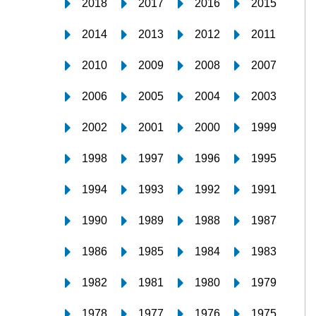
2018
2017
2016
2015
2014
2013
2012
2011
2010
2009
2008
2007
2006
2005
2004
2003
2002
2001
2000
1999
1998
1997
1996
1995
1994
1993
1992
1991
1990
1989
1988
1987
1986
1985
1984
1983
1982
1981
1980
1979
1978
1977
1976
1975