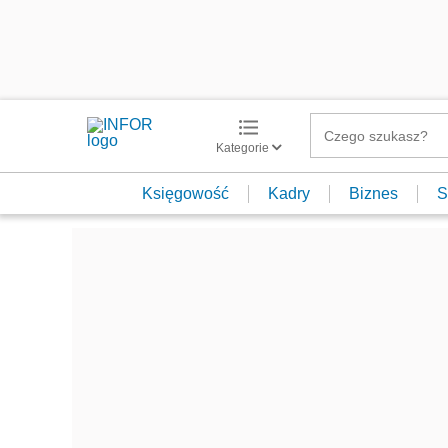
Kategorie
Księgowość
Kadry
Biznes
S