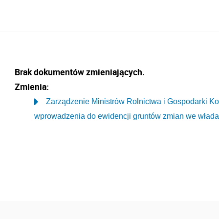
Brak dokumentów zmieniających.
Zmienia:
Zarządzenie Ministrów Rolnictwa i Gospodarki Ko
wprowadzenia do ewidencji gruntów zmian we władan