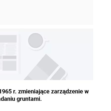
1965 r. zmieniające zarządzenie w
daniu gruntami.