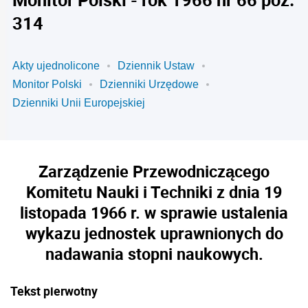
314
Akty ujednolicone
Dziennik Ustaw
Monitor Polski
Dzienniki Urzędowe
Dzienniki Unii Europejskiej
Zarządzenie Przewodniczącego
Komitetu Nauki i Techniki z dnia 19
listopada 1966 r. w sprawie ustalenia
wykazu jednostek uprawnionych do
nadawania stopni naukowych.
Tekst pierwotny