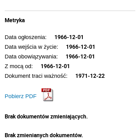
Metryka
1966-12-01
Data ogłoszenia:
1966-12-01
Data wejścia w życie:
1966-12-01
Data obowiązywania:
1966-12-01
Z mocą od:
1971-12-22
Dokument traci ważność:
Pobierz PDF
Brak dokumentów zmieniających.
Brak zmienianych dokumentów.