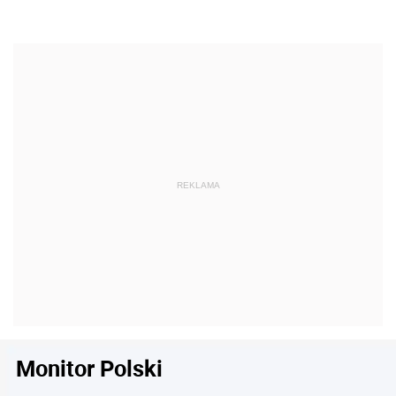
Monitor Polski