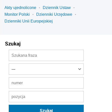
Akty ujednolicone
Dziennik Ustaw
Monitor Polski
Dzienniki Urzędowe
Dzienniki Unii Europejskiej
Szukaj