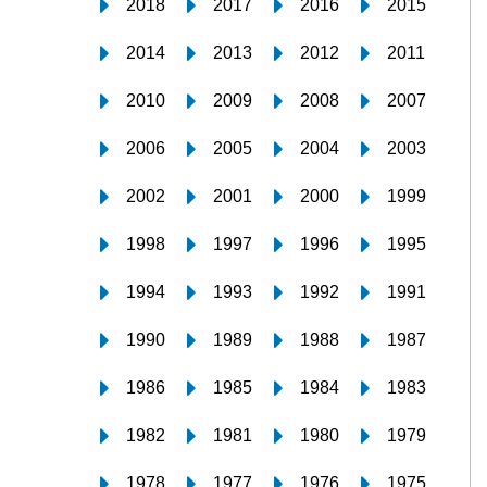
2018
2017
2016
2015
2014
2013
2012
2011
2010
2009
2008
2007
2006
2005
2004
2003
2002
2001
2000
1999
1998
1997
1996
1995
1994
1993
1992
1991
1990
1989
1988
1987
1986
1985
1984
1983
1982
1981
1980
1979
1978
1977
1976
1975