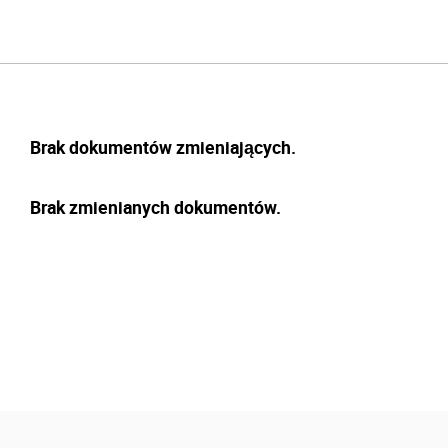
Brak dokumentów zmieniających.
Brak zmienianych dokumentów.