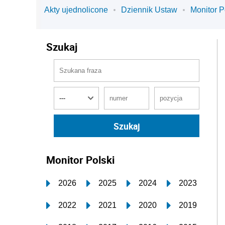
Akty ujednolicone
Dziennik Ustaw
Monitor P
Szukaj
Monitor Polski
2026
2025
2024
2023
2022
2021
2020
2019