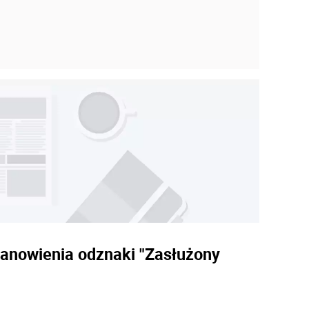
stanowienia odznaki "Zasłużony