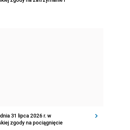
 31 lipca 2026 r. w
kiej zgody na pociągnięcie