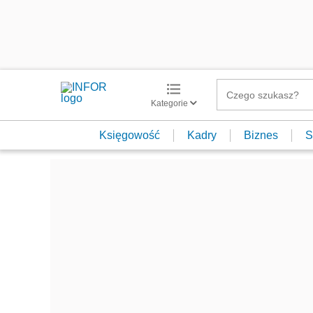
Kategorie
Księgowość
Kadry
Biznes
S