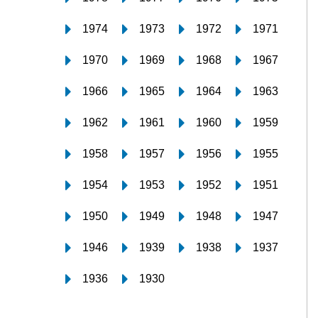
1974
1973
1972
1971
1970
1969
1968
1967
1966
1965
1964
1963
1962
1961
1960
1959
1958
1957
1956
1955
1954
1953
1952
1951
1950
1949
1948
1947
1946
1939
1938
1937
1936
1930