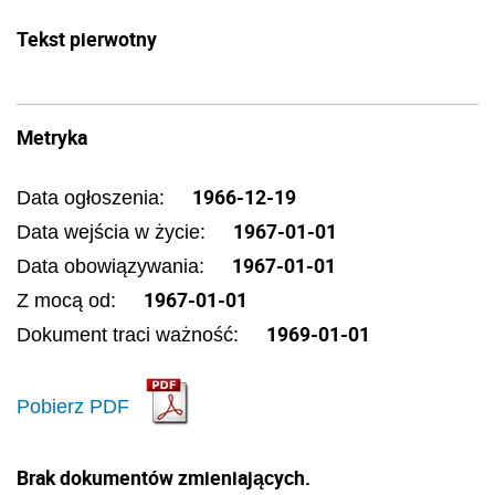
Tekst pierwotny
Metryka
1966-12-19
Data ogłoszenia:
1967-01-01
Data wejścia w życie:
1967-01-01
Data obowiązywania:
1967-01-01
Z mocą od:
1969-01-01
Dokument traci ważność:
Pobierz PDF
Brak dokumentów zmieniających.