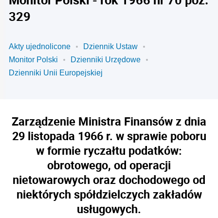
329
Akty ujednolicone
Dziennik Ustaw
Monitor Polski
Dzienniki Urzędowe
Dzienniki Unii Europejskiej
Zarządzenie Ministra Finansów z dnia
29 listopada 1966 r. w sprawie poboru
w formie ryczałtu podatków:
obrotowego, od operacji
nietowarowych oraz dochodowego od
niektórych spółdzielczych zakładów
usługowych.