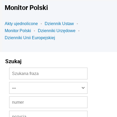
Monitor Polski
Akty ujednolicone
Dziennik Ustaw
Monitor Polski
Dzienniki Urzędowe
Dzienniki Unii Europejskiej
Szukaj