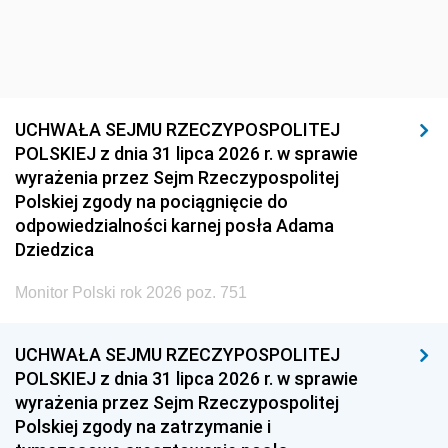
UCHWAŁA SEJMU RZECZYPOSPOLITEJ
POLSKIEJ z dnia 31 lipca 2026 r. w sprawie
wyrażenia przez Sejm Rzeczypospolitej
Polskiej zgody na pociągnięcie do
odpowiedzialności karnej posła Adama
Dziedzica
Monitor Polski rok 2026 poz. 751
UCHWAŁA SEJMU RZECZYPOSPOLITEJ
POLSKIEJ z dnia 31 lipca 2026 r. w sprawie
wyrażenia przez Sejm Rzeczypospolitej
Polskiej zgody na zatrzymanie i