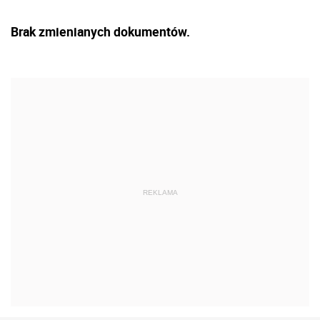
Brak zmienianych dokumentów.