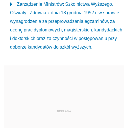
Zarządzenie Ministrów: Szkolnictwa Wyższego,
Oświaty i Zdrowia z dnia 18 grudnia 1952 r. w sprawie
wynagrodzenia za przeprowadzania egzaminów, za
ocenę prac dyplomowych, magisterskich, kandydackich
i doktorskich oraz za czynności w postępowaniu przy
doborze kandydatów do szkół wyższych.