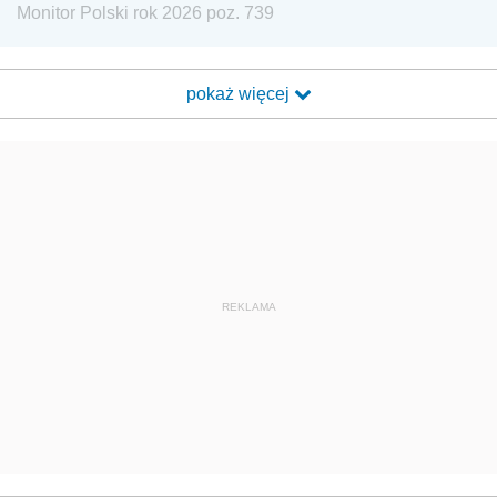
Monitor Polski rok 2026 poz. 739
pokaż więcej
REKLAMA