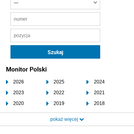
Monitor Polski
2026
2025
2024
2023
2022
2021
2020
2019
2018
2017
2016
2015
pokaż więcej
2014
2013
2012