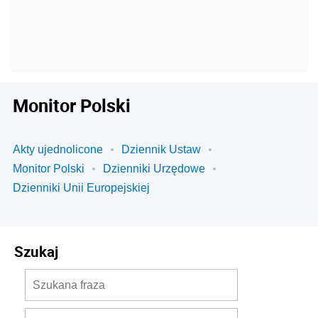
Monitor Polski
Akty ujednolicone
Dziennik Ustaw
Monitor Polski
Dzienniki Urzędowe
Dzienniki Unii Europejskiej
Szukaj