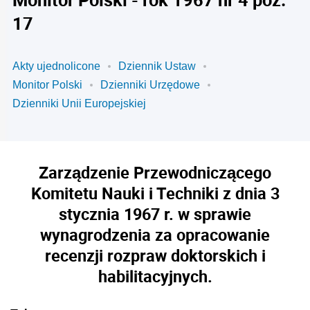
17
Akty ujednolicone
Dziennik Ustaw
Monitor Polski
Dzienniki Urzędowe
Dzienniki Unii Europejskiej
Zarządzenie Przewodniczącego
Komitetu Nauki i Techniki z dnia 3
stycznia 1967 r. w sprawie
wynagrodzenia za opracowanie
recenzji rozpraw doktorskich i
habilitacyjnych.