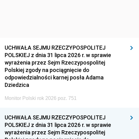
UCHWAŁA SEJMU RZECZYPOSPOLITEJ
POLSKIEJ z dnia 31 lipca 2026 r. w sprawie
wyrażenia przez Sejm Rzeczypospolitej
Polskiej zgody na pociągnięcie do
odpowiedzialności karnej posła Adama
Dziedzica
Monitor Polski rok 2026 poz. 751
UCHWAŁA SEJMU RZECZYPOSPOLITEJ
POLSKIEJ z dnia 31 lipca 2026 r. w sprawie
wyrażenia przez Sejm Rzeczypospolitej