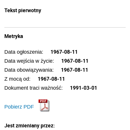
Tekst pierwotny
Metryka
1967-08-11
Data ogłoszenia:
1967-08-11
Data wejścia w życie:
1967-08-11
Data obowiązywania:
1967-08-11
Z mocą od:
1991-03-01
Dokument traci ważność:
Pobierz PDF
Jest zmieniany przez: