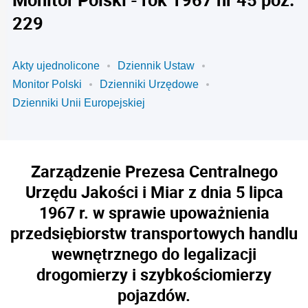
229
Akty ujednolicone
Dziennik Ustaw
Monitor Polski
Dzienniki Urzędowe
Dzienniki Unii Europejskiej
Zarządzenie Prezesa Centralnego
Urzędu Jakości i Miar z dnia 5 lipca
1967 r. w sprawie upoważnienia
przedsiębiorstw transportowych handlu
wewnętrznego do legalizacji
drogomierzy i szybkościomierzy
pojazdów.