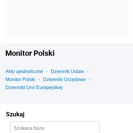
Monitor Polski
Akty ujednolicone
Dziennik Ustaw
Monitor Polski
Dzienniki Urzędowe
Dzienniki Unii Europejskiej
Szukaj