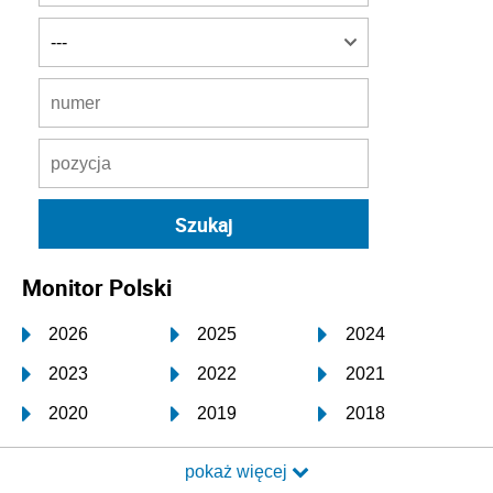
Monitor Polski
2026
2025
2024
2023
2022
2021
2020
2019
2018
2017
2016
2015
pokaż więcej
2014
2013
2012