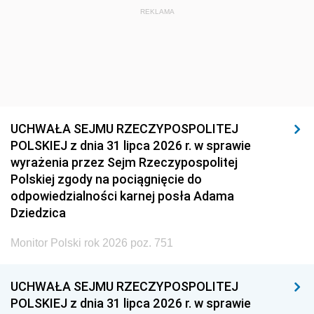
REKLAMA
UCHWAŁA SEJMU RZECZYPOSPOLITEJ
POLSKIEJ z dnia 31 lipca 2026 r. w sprawie
wyrażenia przez Sejm Rzeczypospolitej
Polskiej zgody na pociągnięcie do
odpowiedzialności karnej posła Adama
Dziedzica
Monitor Polski rok 2026 poz. 751
UCHWAŁA SEJMU RZECZYPOSPOLITEJ
POLSKIEJ z dnia 31 lipca 2026 r. w sprawie