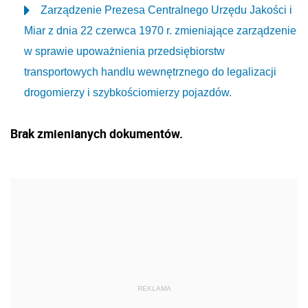
Zarządzenie Prezesa Centralnego Urzędu Jakości i
Miar z dnia 22 czerwca 1970 r. zmieniające zarządzenie
w sprawie upoważnienia przedsiębiorstw
transportowych handlu wewnętrznego do legalizacji
drogomierzy i szybkościomierzy pojazdów.
Brak zmienianych dokumentów.