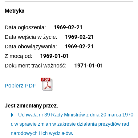
Metryka
1969-02-21
Data ogłoszenia:
1969-02-21
Data wejścia w życie:
1969-02-21
Data obowiązywania:
1969-01-01
Z mocą od:
1971-01-01
Dokument traci ważność:
Pobierz PDF
Jest zmieniany przez:
Uchwała nr 39 Rady Ministrów z dnia 20 marca 1970
r. w sprawie zmian w zakresie działania prezydiów rad
narodowych i ich wydziałów.