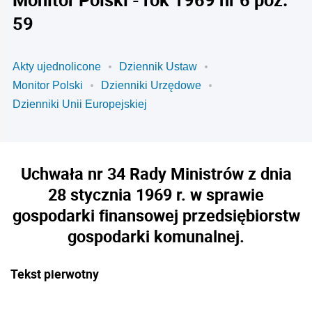
59
Akty ujednolicone
Dziennik Ustaw
Monitor Polski
Dzienniki Urzędowe
Dzienniki Unii Europejskiej
Uchwała nr 34 Rady Ministrów z dnia
28 stycznia 1969 r. w sprawie
gospodarki finansowej przedsiębiorstw
gospodarki komunalnej.
Tekst pierwotny