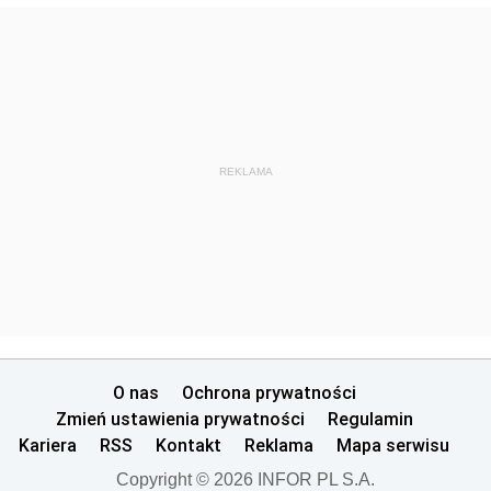
REKLAMA
O nas
Ochrona prywatności
Zmień ustawienia prywatności
Regulamin
Kariera
RSS
Kontakt
Reklama
Mapa serwisu
Copyright © 2026 INFOR PL S.A.