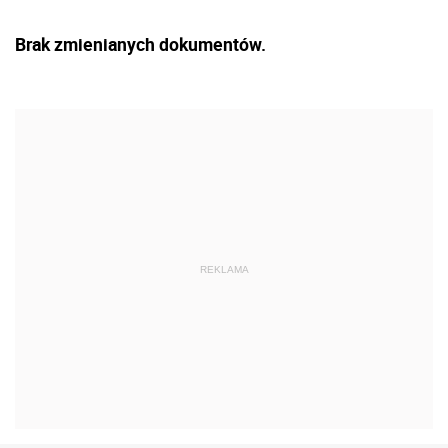
Brak zmienianych dokumentów.