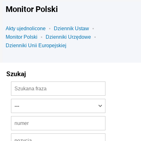
Monitor Polski
Akty ujednolicone
Dziennik Ustaw
Monitor Polski
Dzienniki Urzędowe
Dzienniki Unii Europejskiej
Szukaj