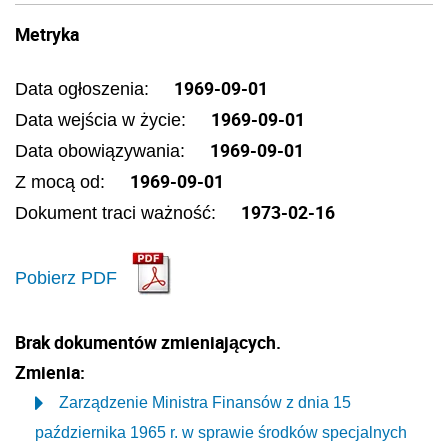
Metryka
1969-09-01
Data ogłoszenia:
1969-09-01
Data wejścia w życie:
1969-09-01
Data obowiązywania:
1969-09-01
Z mocą od:
1973-02-16
Dokument traci ważność:
Pobierz PDF
Brak dokumentów zmieniających.
Zmienia:
Zarządzenie Ministra Finansów z dnia 15
października 1965 r. w sprawie środków specjalnych