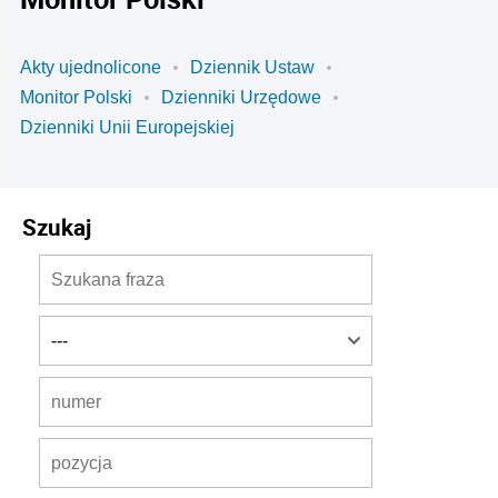
Akty ujednolicone
Dziennik Ustaw
Monitor Polski
Dzienniki Urzędowe
Dzienniki Unii Europejskiej
Szukaj