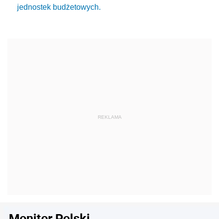
jednostek budżetowych.
Monitor Polski