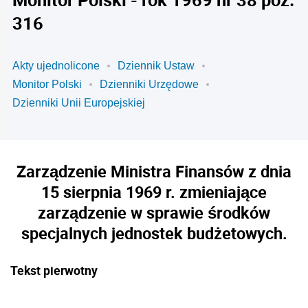
316
Akty ujednolicone
Dziennik Ustaw
Monitor Polski
Dzienniki Urzędowe
Dzienniki Unii Europejskiej
Zarządzenie Ministra Finansów z dnia
15 sierpnia 1969 r. zmieniające
zarządzenie w sprawie środków
specjalnych jednostek budżetowych.
Tekst pierwotny