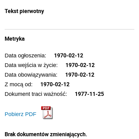
Tekst pierwotny
Metryka
1970-02-12
Data ogłoszenia:
1970-02-12
Data wejścia w życie:
1970-02-12
Data obowiązywania:
1970-02-12
Z mocą od:
1977-11-25
Dokument traci ważność:
Pobierz PDF
Brak dokumentów zmieniających.