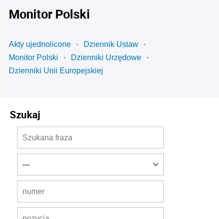
Monitor Polski
Akty ujednolicone
Dziennik Ustaw
Monitor Polski
Dzienniki Urzędowe
Dzienniki Unii Europejskiej
Szukaj