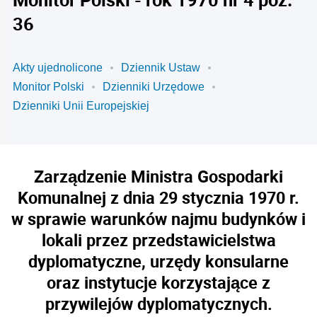
36
Akty ujednolicone
Dziennik Ustaw
Monitor Polski
Dzienniki Urzędowe
Dzienniki Unii Europejskiej
Zarządzenie Ministra Gospodarki
Komunalnej z dnia 29 stycznia 1970 r.
w sprawie warunków najmu budynków i
lokali przez przedstawicielstwa
dyplomatyczne, urzędy konsularne
oraz instytucje korzystające z
przywilejów dyplomatycznych.