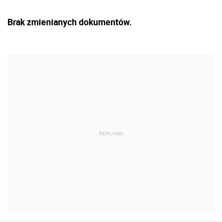
Brak zmienianych dokumentów.