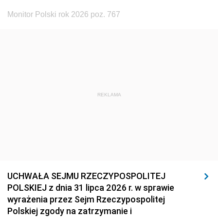
Monitor Polski rok 2026 poz. 767
REKLAMA
UCHWAŁA SEJMU RZECZYPOSPOLITEJ
POLSKIEJ z dnia 31 lipca 2026 r. w sprawie
wyrażenia przez Sejm Rzeczypospolitej
Polskiej zgody na zatrzymanie i