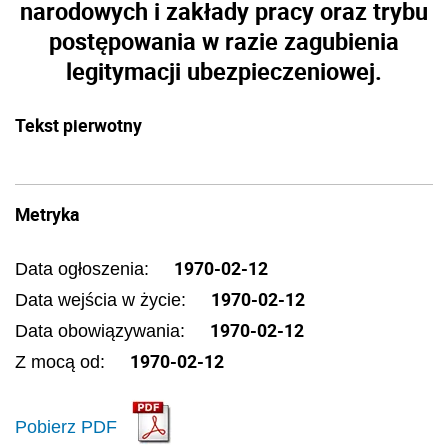
narodowych i zakłady pracy oraz trybu
postępowania w razie zagubienia
legitymacji ubezpieczeniowej.
Tekst pierwotny
Metryka
1970-02-12
Data ogłoszenia:
1970-02-12
Data wejścia w życie:
1970-02-12
Data obowiązywania:
1970-02-12
Z mocą od:
Pobierz PDF