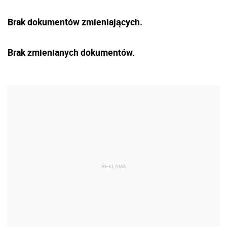
Brak dokumentów zmieniających.
Brak zmienianych dokumentów.