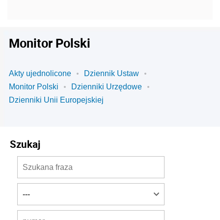
Monitor Polski
Akty ujednolicone
Dziennik Ustaw
Monitor Polski
Dzienniki Urzędowe
Dzienniki Unii Europejskiej
Szukaj