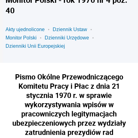
40
Akty ujednolicone
Dziennik Ustaw
Monitor Polski
Dzienniki Urzędowe
Dzienniki Unii Europejskiej
Pismo Okólne Przewodniczącego
Komitetu Pracy i Płac z dnia 21
stycznia 1970 r. w sprawie
wykorzystywania wpisów w
pracowniczych legitymacjach
ubezpieczeniowych przez wydziały
zatrudnienia prezydiów rad