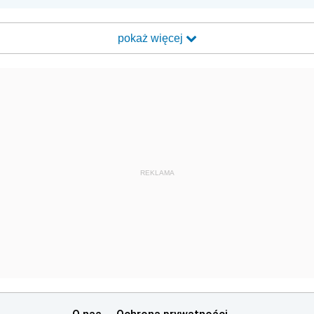
pokaż więcej
REKLAMA