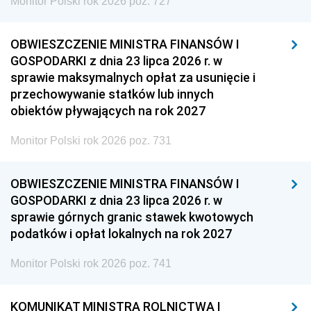
Monitor Polski rok 2026 poz. 727
OBWIESZCZENIE MINISTRA FINANSÓW I
GOSPODARKI z dnia 23 lipca 2026 r. w
sprawie maksymalnych opłat za usunięcie i
przechowywanie statków lub innych
obiektów pływających na rok 2027
Monitor Polski rok 2026 poz. 731
OBWIESZCZENIE MINISTRA FINANSÓW I
GOSPODARKI z dnia 23 lipca 2026 r. w
sprawie górnych granic stawek kwotowych
podatków i opłat lokalnych na rok 2027
Monitor Polski rok 2026 poz. 741
KOMUNIKAT MINISTRA ROLNICTWA I