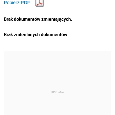
Pobierz PDF
Brak dokumentów zmieniających.
Brak zmienianych dokumentów.