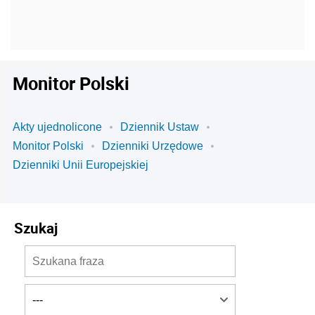
Monitor Polski
Akty ujednolicone
Dziennik Ustaw
Monitor Polski
Dzienniki Urzędowe
Dzienniki Unii Europejskiej
Szukaj