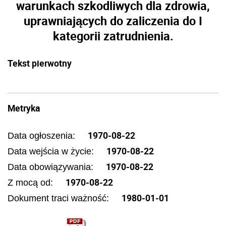
warunkach szkodliwych dla zdrowia,
uprawniających do zaliczenia do I
kategorii zatrudnienia.
Tekst pierwotny
Metryka
1970-08-22
Data ogłoszenia:
1970-08-22
Data wejścia w życie:
1970-08-22
Data obowiązywania:
1970-08-22
Z mocą od:
1980-01-01
Dokument traci ważność: