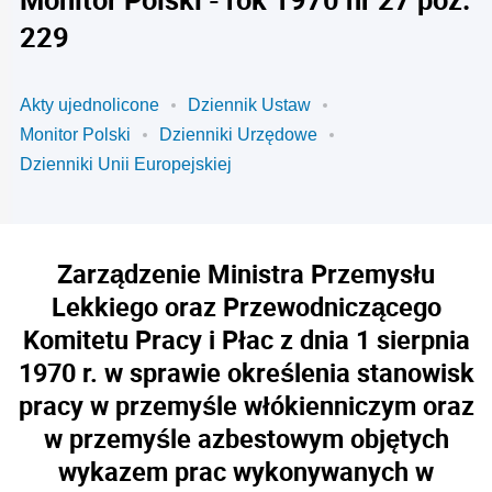
229
Akty ujednolicone
Dziennik Ustaw
Monitor Polski
Dzienniki Urzędowe
Dzienniki Unii Europejskiej
Zarządzenie Ministra Przemysłu
Lekkiego oraz Przewodniczącego
Komitetu Pracy i Płac z dnia 1 sierpnia
1970 r. w sprawie określenia stanowisk
pracy w przemyśle włókienniczym oraz
w przemyśle azbestowym objętych
wykazem prac wykonywanych w