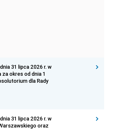
 31 lipca 2026 r. w
za okres od dnia 1
absolutorium dla Rady
 31 lipca 2026 r. w
 Warszawskiego oraz