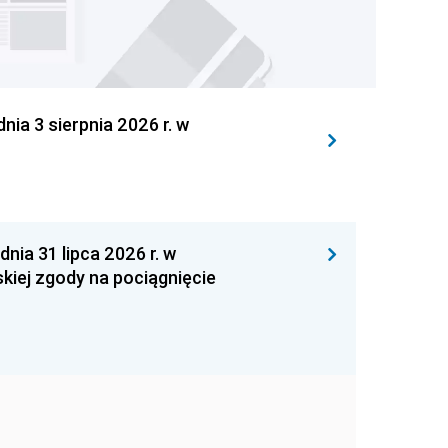
 3 sierpnia 2026 r. w
 31 lipca 2026 r. w
kiej zgody na pociągnięcie