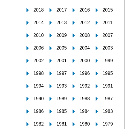
2018
2017
2016
2015
2014
2013
2012
2011
2010
2009
2008
2007
2006
2005
2004
2003
2002
2001
2000
1999
1998
1997
1996
1995
1994
1993
1992
1991
1990
1989
1988
1987
1986
1985
1984
1983
1982
1981
1980
1979