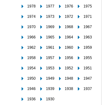
1978
1977
1976
1975
1974
1973
1972
1971
1970
1969
1968
1967
1966
1965
1964
1963
1962
1961
1960
1959
1958
1957
1956
1955
1954
1953
1952
1951
1950
1949
1948
1947
1946
1939
1938
1937
1936
1930