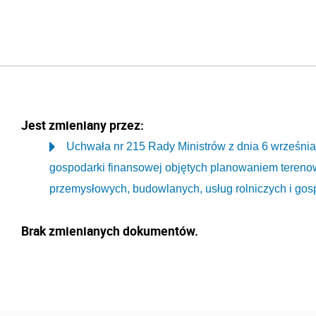
Jest zmieniany przez:
Uchwała nr 215 Rady Ministrów z dnia 6 września
gospodarki finansowej objętych planowaniem teren
przemysłowych, budowlanych, usług rolniczych i gos
Brak zmienianych dokumentów.