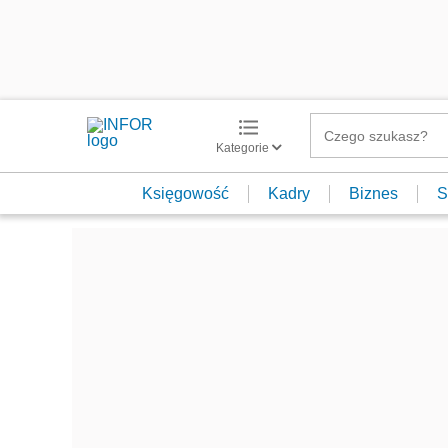
Kategorie
Księgowość
Kadry
Biznes
S