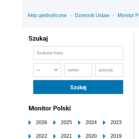
Akty ujednolicone
Dziennik Ustaw
Monitor P
Szukaj
Monitor Polski
2026
2025
2024
2023
2022
2021
2020
2019