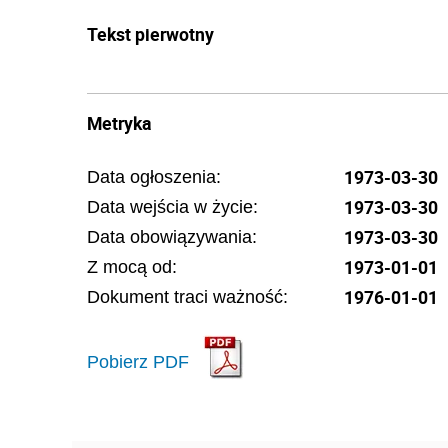
Tekst pierwotny
Metryka
1973-03-30
Data ogłoszenia:
1973-03-30
Data wejścia w życie:
1973-03-30
Data obowiązywania:
1973-01-01
Z mocą od:
1976-01-01
Dokument traci ważność:
Pobierz PDF