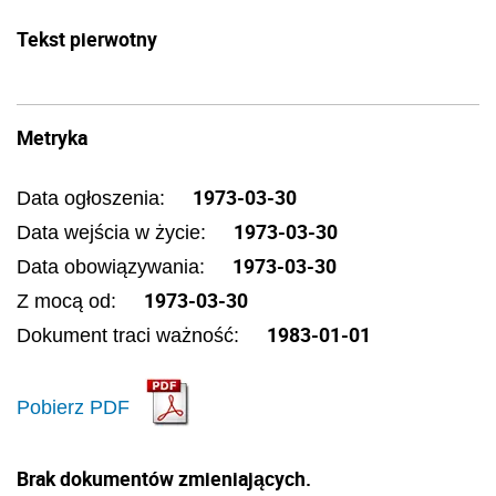
Tekst pierwotny
Metryka
1973-03-30
Data ogłoszenia:
1973-03-30
Data wejścia w życie:
1973-03-30
Data obowiązywania:
1973-03-30
Z mocą od:
1983-01-01
Dokument traci ważność:
Pobierz PDF
Brak dokumentów zmieniających.