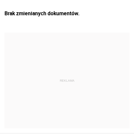
Brak zmienianych dokumentów.