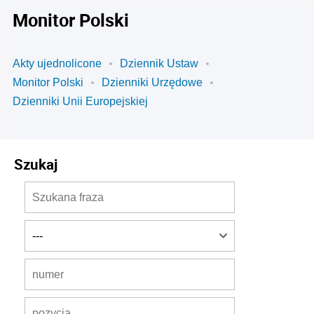
Monitor Polski
Akty ujednolicone
Dziennik Ustaw
Monitor Polski
Dzienniki Urzędowe
Dzienniki Unii Europejskiej
Szukaj