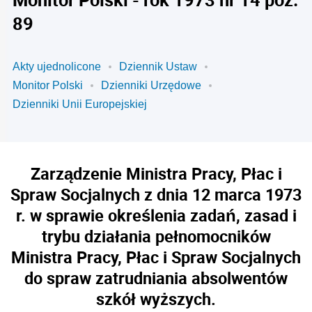
89
Akty ujednolicone
Dziennik Ustaw
Monitor Polski
Dzienniki Urzędowe
Dzienniki Unii Europejskiej
Zarządzenie Ministra Pracy, Płac i
Spraw Socjalnych z dnia 12 marca 1973
r. w sprawie określenia zadań, zasad i
trybu działania pełnomocników
Ministra Pracy, Płac i Spraw Socjalnych
do spraw zatrudniania absolwentów
szkół wyższych.