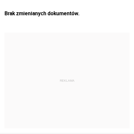
Brak zmienianych dokumentów.