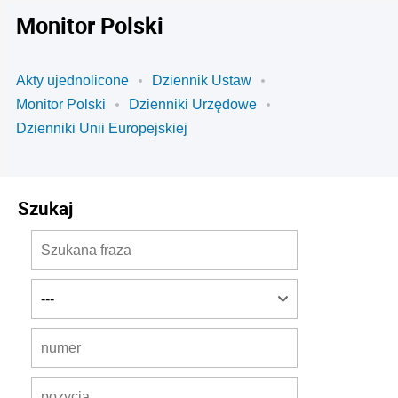
Monitor Polski
Akty ujednolicone
Dziennik Ustaw
Monitor Polski
Dzienniki Urzędowe
Dzienniki Unii Europejskiej
Szukaj