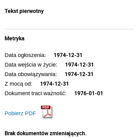
Tekst pierwotny
Metryka
1974-12-31
Data ogłoszenia:
1974-12-31
Data wejścia w życie:
1974-12-31
Data obowiązywania:
1974-12-31
Z mocą od:
1976-01-01
Dokument traci ważność:
Pobierz PDF
Brak dokumentów zmieniających.