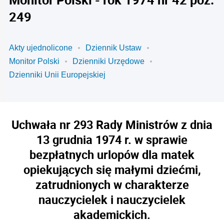
249
Akty ujednolicone
Dziennik Ustaw
Monitor Polski
Dzienniki Urzędowe
Dzienniki Unii Europejskiej
Uchwała nr 293 Rady Ministrów z dnia
13 grudnia 1974 r. w sprawie
bezpłatnych urlopów dla matek
opiekujących się małymi dziećmi,
zatrudnionych w charakterze
nauczycielek i nauczycielek
akademickich.