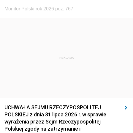
Monitor Polski rok 2026 poz. 767
REKLAMA
UCHWAŁA SEJMU RZECZYPOSPOLITEJ
POLSKIEJ z dnia 31 lipca 2026 r. w sprawie
wyrażenia przez Sejm Rzeczypospolitej
Polskiej zgody na zatrzymanie i