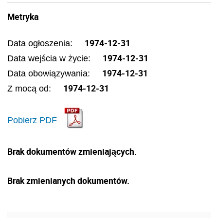
Metryka
1974-12-31
Data ogłoszenia:
1974-12-31
Data wejścia w życie:
1974-12-31
Data obowiązywania:
1974-12-31
Z mocą od:
Pobierz PDF
Brak dokumentów zmieniających.
Brak zmienianych dokumentów.