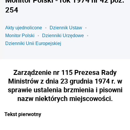
254
Akty ujednolicone
Dziennik Ustaw
Monitor Polski
Dzienniki Urzędowe
Dzienniki Unii Europejskiej
Zarządzenie nr 115 Prezesa Rady
Ministrów z dnia 23 grudnia 1974 r. w
sprawie ustalenia brzmienia i pisowni
nazw niektórych miejscowości.
Tekst pierwotny