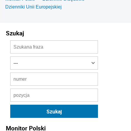
Dzienniki Unii Europejskiej
Szukaj
Monitor Polski