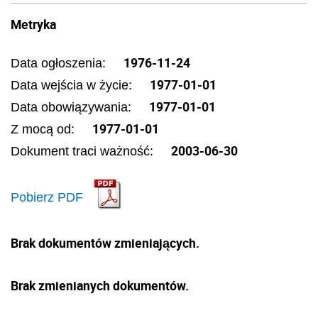
Metryka
1976-11-24
Data ogłoszenia:
1977-01-01
Data wejścia w życie:
1977-01-01
Data obowiązywania:
1977-01-01
Z mocą od:
2003-06-30
Dokument traci ważność:
Pobierz PDF
Brak dokumentów zmieniających.
Brak zmienianych dokumentów.