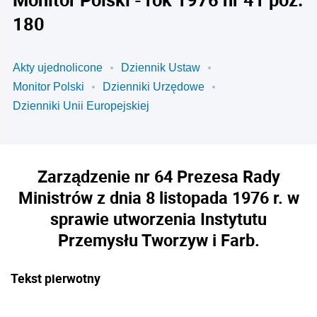
180
Akty ujednolicone
Dziennik Ustaw
Monitor Polski
Dzienniki Urzędowe
Dzienniki Unii Europejskiej
Zarządzenie nr 64 Prezesa Rady
Ministrów z dnia 8 listopada 1976 r. w
sprawie utworzenia Instytutu
Przemysłu Tworzyw i Farb.
Tekst pierwotny