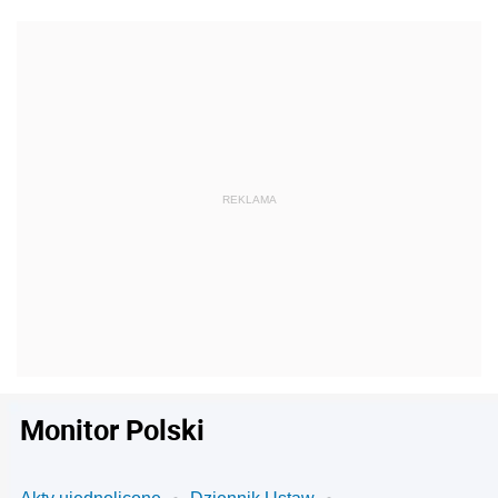
Monitor Polski