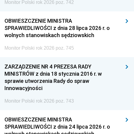
Monitor Polski rok 2026 poz. 742
OBWIESZCZENIE MINISTRA
SPRAWIEDLIWOŚCI z dnia 28 lipca 2026 r. o
wolnych stanowiskach sędziowskich
Monitor Polski rok 2026 poz. 745
ZARZĄDZENIE NR 4 PREZESA RADY
MINISTRÓW z dnia 18 stycznia 2016 r. w
sprawie utworzenia Rady do spraw
Innowacyjności
Monitor Polski rok 2026 poz. 743
OBWIESZCZENIE MINISTRA
SPRAWIEDLIWOŚCI z dnia 24 lipca 2026 r. o
wolnych stanowiskach sędziowskich