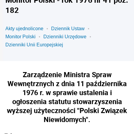
182
Akty ujednolicone
Dziennik Ustaw
Monitor Polski
Dzienniki Urzędowe
Dzienniki Unii Europejskiej
Zarządzenie Ministra Spraw
Wewnętrznych z dnia 11 października
1976 r. w sprawie ustalenia i
ogłoszenia statutu stowarzyszenia
wyższej użyteczności "Polski Związek
Niewidomych".