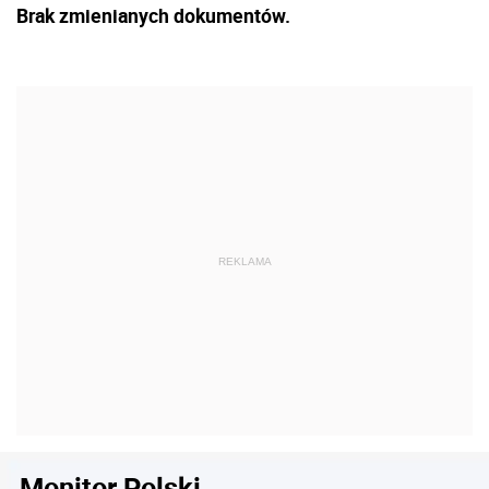
Brak zmienianych dokumentów.
Monitor Polski