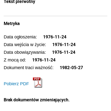
Tekst pierwotny
Metryka
1976-11-24
Data ogłoszenia:
1976-11-24
Data wejścia w życie:
1976-11-24
Data obowiązywania:
1976-11-24
Z mocą od:
1982-05-27
Dokument traci ważność:
Pobierz PDF
Brak dokumentów zmieniających.