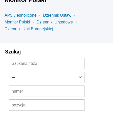
Akty ujednolicone
Dziennik Ustaw
Monitor Polski
Dzienniki Urzędowe
Dzienniki Unii Europejskiej
Szukaj