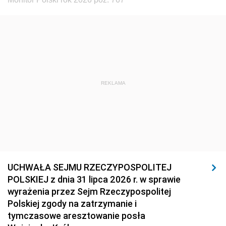
REKLAMA
UCHWAŁA SEJMU RZECZYPOSPOLITEJ
POLSKIEJ z dnia 31 lipca 2026 r. w sprawie
wyrażenia przez Sejm Rzeczypospolitej
Polskiej zgody na zatrzymanie i
tymczasowe aresztowanie posła