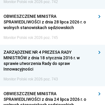
Monitor Polski rok 2026 poz. 742
OBWIESZCZENIE MINISTRA
SPRAWIEDLIWOŚCI z dnia 28 lipca 2026 r. o
wolnych stanowiskach sędziowskich
Monitor Polski rok 2026 poz. 745
ZARZĄDZENIE NR 4 PREZESA RADY
MINISTRÓW z dnia 18 stycznia 2016 r. w
sprawie utworzenia Rady do spraw
Innowacyjności
Monitor Polski rok 2026 poz. 743
OBWIESZCZENIE MINISTRA
SPRAWIEDLIWOŚCI z dnia 24 lipca 2026 r. o
wolnych stanowiskach sędziowskich