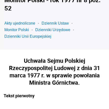
52
Akty ujednolicone
Dziennik Ustaw
Monitor Polski
Dzienniki Urzędowe
Dzienniki Unii Europejskiej
Uchwała Sejmu Polskiej
Rzeczypospolitej Ludowej z dnia 31
marca 1977 r. w sprawie powołania
Ministra Górnictwa.
Tekst pierwotny