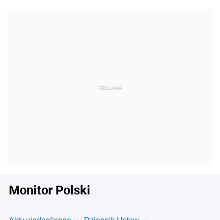
Monitor Polski