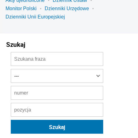
Akty ujednolicone
Dziennik Ustaw
Monitor Polski
Dzienniki Urzędowe
Dzienniki Unii Europejskiej
Szukaj