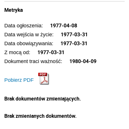
Metryka
1977-04-08
Data ogłoszenia:
1977-03-31
Data wejścia w życie:
1977-03-31
Data obowiązywania:
1977-03-31
Z mocą od:
1980-04-09
Dokument traci ważność:
Pobierz PDF
Brak dokumentów zmieniających.
Brak zmienianych dokumentów.