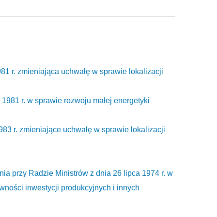
1 r. zmieniająca uchwałę w sprawie lokalizacji
1981 r. w sprawie rozwoju małej energetyki
983 r. zmieniające uchwałę w sprawie lokalizacji
 przy Radzie Ministrów z dnia 26 lipca 1974 r. w
wności inwestycji produkcyjnych i innych