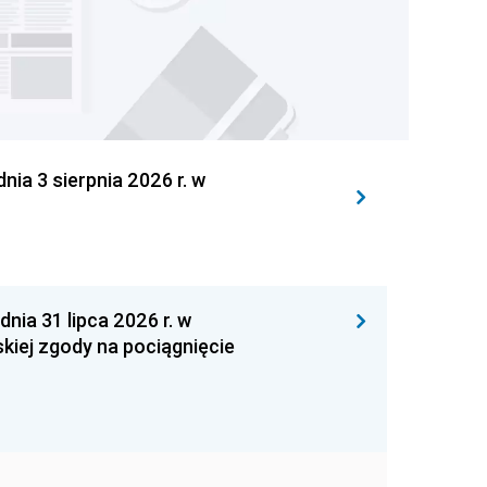
 3 sierpnia 2026 r. w
 31 lipca 2026 r. w
kiej zgody na pociągnięcie