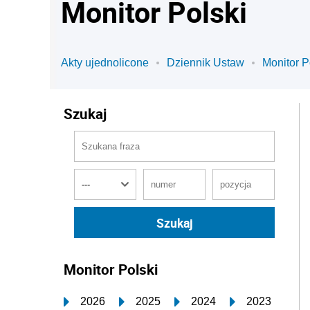
Monitor Polski
Akty ujednolicone
Dziennik Ustaw
Monitor P
Szukaj
Monitor Polski
2026
2025
2024
2023