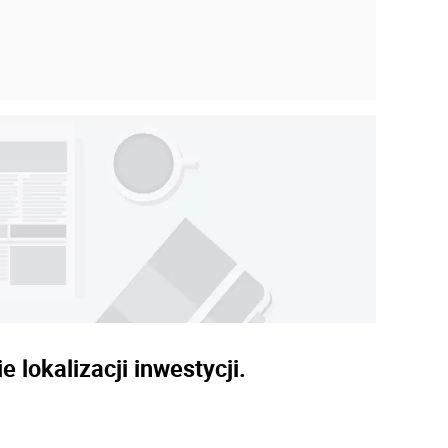
 lokalizacji inwestycji.