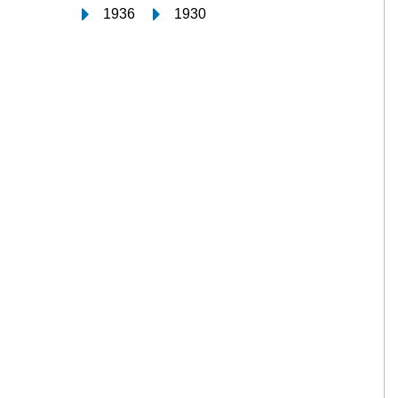
1936
1930