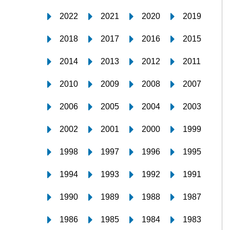
2022
2021
2020
2019
2018
2017
2016
2015
2014
2013
2012
2011
2010
2009
2008
2007
2006
2005
2004
2003
2002
2001
2000
1999
1998
1997
1996
1995
1994
1993
1992
1991
1990
1989
1988
1987
1986
1985
1984
1983