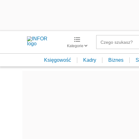
Kategorie
Księgowość
Kadry
Biznes
S