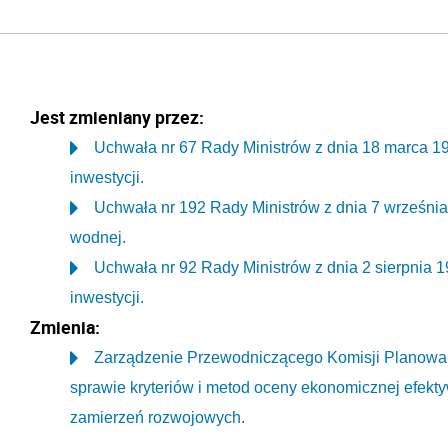
Jest zmieniany przez:
Uchwała nr 67 Rady Ministrów z dnia 18 marca 198
inwestycji.
Uchwała nr 192 Rady Ministrów z dnia 7 września 
wodnej.
Uchwała nr 92 Rady Ministrów z dnia 2 sierpnia 1
inwestycji.
Zmienia:
Zarządzenie Przewodniczącego Komisji Planowania
sprawie kryteriów i metod oceny ekonomicznej efekty
zamierzeń rozwojowych.