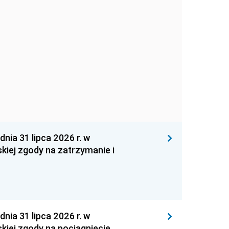
 31 lipca 2026 r. w
kiej zgody na zatrzymanie i
 31 lipca 2026 r. w
kiej zgody na pociągnięcie