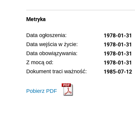
Metryka
1978-01-31
Data ogłoszenia:
1978-01-31
Data wejścia w życie:
1978-01-31
Data obowiązywania:
1978-01-31
Z mocą od:
1985-07-12
Dokument traci ważność:
Pobierz PDF