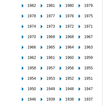
1982
1981
1980
1979
1978
1977
1976
1975
1974
1973
1972
1971
1970
1969
1968
1967
1966
1965
1964
1963
1962
1961
1960
1959
1958
1957
1956
1955
1954
1953
1952
1951
1950
1949
1948
1947
1946
1939
1938
1937