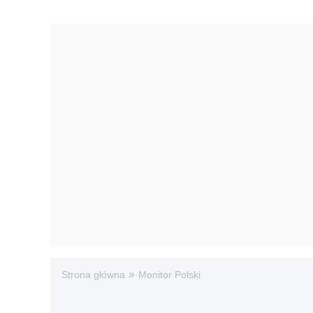
»
Strona główna
Monitor Polski