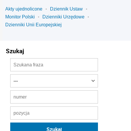
Akty ujednolicone
Dziennik Ustaw
Monitor Polski
Dzienniki Urzędowe
Dzienniki Unii Europejskiej
Szukaj