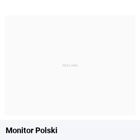
Monitor Polski