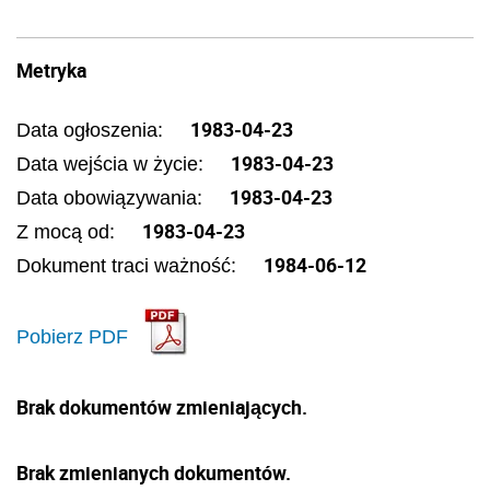
Metryka
1983-04-23
Data ogłoszenia:
1983-04-23
Data wejścia w życie:
1983-04-23
Data obowiązywania:
1983-04-23
Z mocą od:
1984-06-12
Dokument traci ważność:
Pobierz PDF
Brak dokumentów zmieniających.
Brak zmienianych dokumentów.