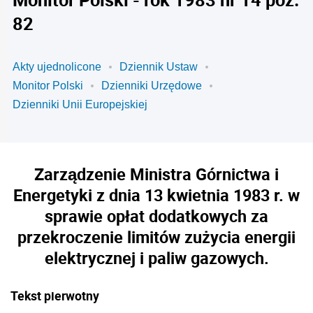
82
Akty ujednolicone
Dziennik Ustaw
Monitor Polski
Dzienniki Urzędowe
Dzienniki Unii Europejskiej
Zarządzenie Ministra Górnictwa i
Energetyki z dnia 13 kwietnia 1983 r. w
sprawie opłat dodatkowych za
przekroczenie limitów zużycia energii
elektrycznej i paliw gazowych.
Tekst pierwotny