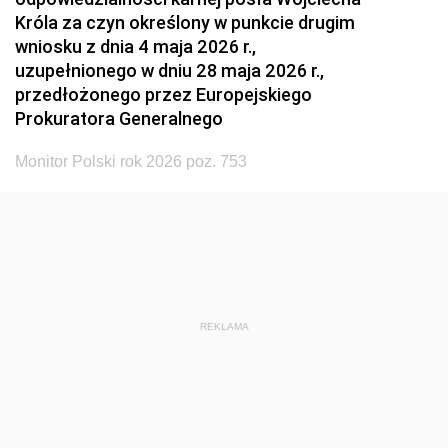
Króla za czyn określony w punkcie drugim
wniosku z dnia 4 maja 2026 r.,
uzupełnionego w dniu 28 maja 2026 r.,
przedłożonego przez Europejskiego
Prokuratora Generalnego
Monitor Polski rok 2026 poz. 753
REKLAMA