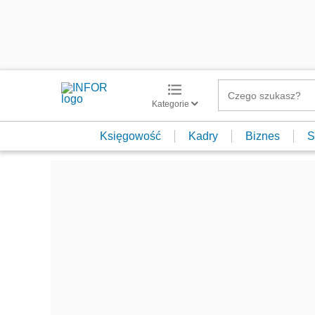
Kategorie
Księgowość
Kadry
Biznes
S