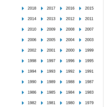
2018
2017
2016
2015
2014
2013
2012
2011
2010
2009
2008
2007
2006
2005
2004
2003
2002
2001
2000
1999
1998
1997
1996
1995
1994
1993
1992
1991
1990
1989
1988
1987
1986
1985
1984
1983
1982
1981
1980
1979