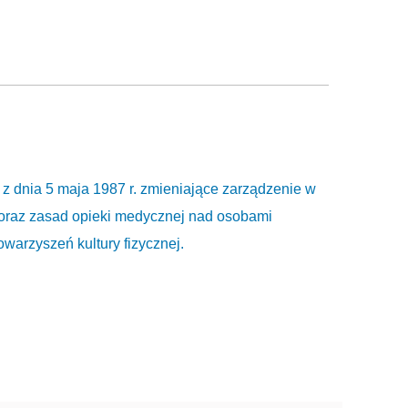
 z dnia 5 maja 1987 r. zmieniające zarządzenie w
 oraz zasad opieki medycznej nad osobami
warzyszeń kultury fizycznej.