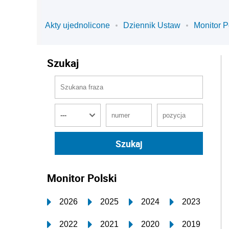
Akty ujednolicone
Dziennik Ustaw
Monitor P
Szukaj
Monitor Polski
2026
2025
2024
2023
2022
2021
2020
2019