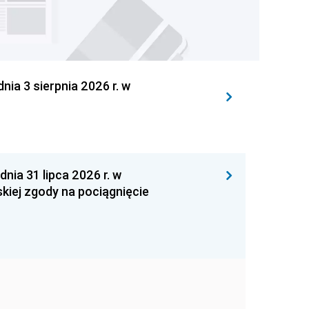
 3 sierpnia 2026 r. w
 31 lipca 2026 r. w
kiej zgody na pociągnięcie