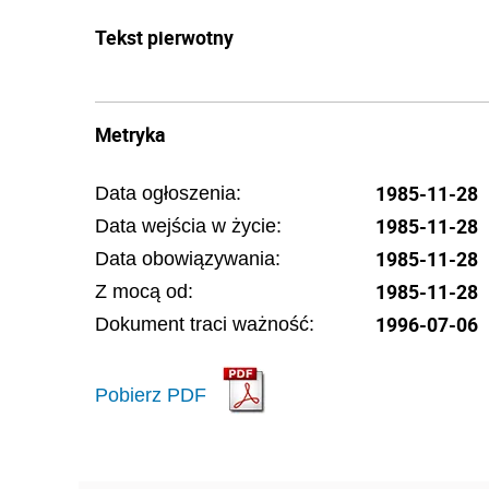
Tekst pierwotny
Metryka
1985-11-28
Data ogłoszenia:
1985-11-28
Data wejścia w życie:
1985-11-28
Data obowiązywania:
1985-11-28
Z mocą od:
1996-07-06
Dokument traci ważność:
Pobierz PDF