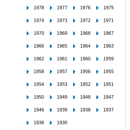
1978
1977
1976
1975
1974
1973
1972
1971
1970
1969
1968
1967
1966
1965
1964
1963
1962
1961
1960
1959
1958
1957
1956
1955
1954
1953
1952
1951
1950
1949
1948
1947
1946
1939
1938
1937
1936
1930