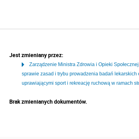
Jest zmieniany przez:
Zarządzenie Ministra Zdrowia i Opieki Społecznej
sprawie zasad i trybu prowadzenia badań lekarskich
uprawiającymi sport i rekreację ruchową w ramach sto
Brak zmienianych dokumentów.