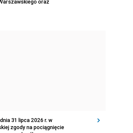
 Warszawskiego oraz
 31 lipca 2026 r. w
kiej zgody na pociągnięcie