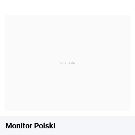
Monitor Polski