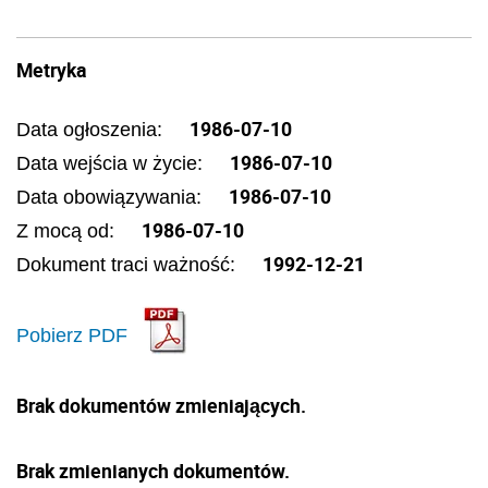
Metryka
1986-07-10
Data ogłoszenia:
1986-07-10
Data wejścia w życie:
1986-07-10
Data obowiązywania:
1986-07-10
Z mocą od:
1992-12-21
Dokument traci ważność:
Pobierz PDF
Brak dokumentów zmieniających.
Brak zmienianych dokumentów.