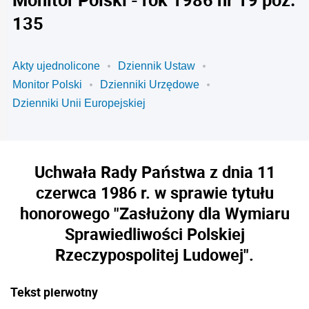
135
Akty ujednolicone
Dziennik Ustaw
Monitor Polski
Dzienniki Urzędowe
Dzienniki Unii Europejskiej
Uchwała Rady Państwa z dnia 11
czerwca 1986 r. w sprawie tytułu
honorowego "Zasłużony dla Wymiaru
Sprawiedliwości Polskiej
Rzeczypospolitej Ludowej".
Tekst pierwotny