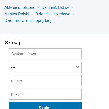
Akty ujednolicone
Dziennik Ustaw
Monitor Polski
Dzienniki Urzędowe
Dzienniki Unii Europejskiej
Szukaj