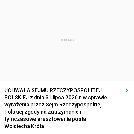
REKLAMA
UCHWAŁA SEJMU RZECZYPOSPOLITEJ
POLSKIEJ z dnia 31 lipca 2026 r. w sprawie
wyrażenia przez Sejm Rzeczypospolitej
Polskiej zgody na zatrzymanie i
tymczasowe aresztowanie posła
Wojciecha Króla