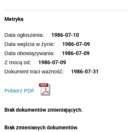
Metryka
1986-07-10
Data ogłoszenia:
1986-07-09
Data wejścia w życie:
1986-07-09
Data obowiązywania:
1986-07-09
Z mocą od:
1986-07-31
Dokument traci ważność:
Pobierz PDF
Brak dokumentów zmieniających.
Brak zmienianych dokumentów.