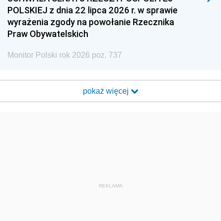
POLSKIEJ z dnia 22 lipca 2026 r. w sprawie
wyrażenia zgody na powołanie Rzecznika
Praw Obywatelskich
Monitor Polski rok 2026 poz. 737
pokaż więcej
REKLAMA