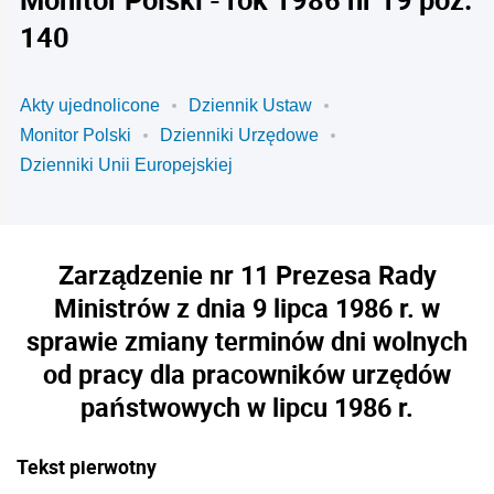
140
Akty ujednolicone
Dziennik Ustaw
Monitor Polski
Dzienniki Urzędowe
Dzienniki Unii Europejskiej
Zarządzenie nr 11 Prezesa Rady
Ministrów z dnia 9 lipca 1986 r. w
sprawie zmiany terminów dni wolnych
od pracy dla pracowników urzędów
państwowych w lipcu 1986 r.
Tekst pierwotny