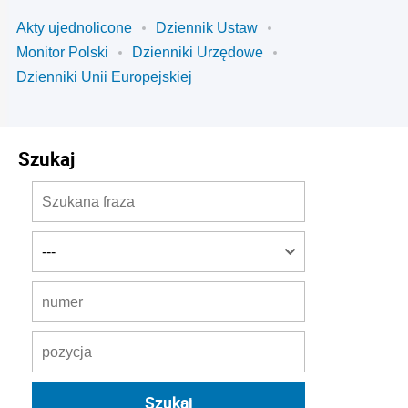
Akty ujednolicone
Dziennik Ustaw
Monitor Polski
Dzienniki Urzędowe
Dzienniki Unii Europejskiej
Szukaj