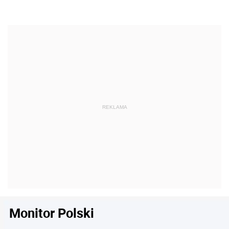
Monitor Polski