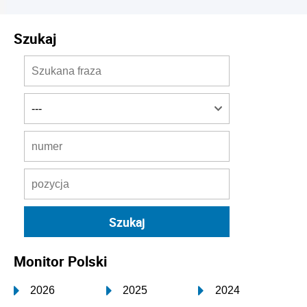
Szukaj
Monitor Polski
2026
2025
2024