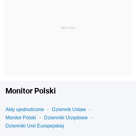
Monitor Polski
Akty ujednolicone
Dziennik Ustaw
Monitor Polski
Dzienniki Urzędowe
Dzienniki Unii Europejskiej