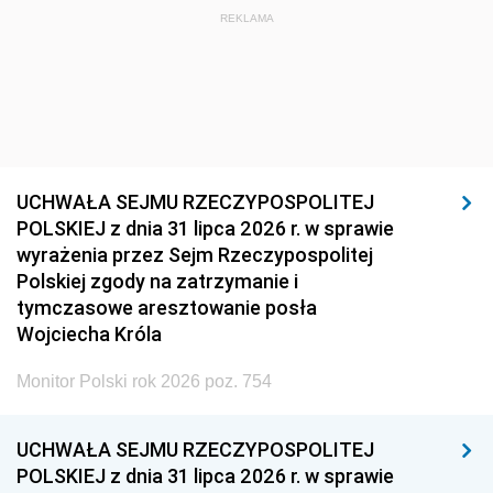
REKLAMA
UCHWAŁA SEJMU RZECZYPOSPOLITEJ
POLSKIEJ z dnia 31 lipca 2026 r. w sprawie
wyrażenia przez Sejm Rzeczypospolitej
Polskiej zgody na zatrzymanie i
tymczasowe aresztowanie posła
Wojciecha Króla
Monitor Polski rok 2026 poz. 754
UCHWAŁA SEJMU RZECZYPOSPOLITEJ
POLSKIEJ z dnia 31 lipca 2026 r. w sprawie