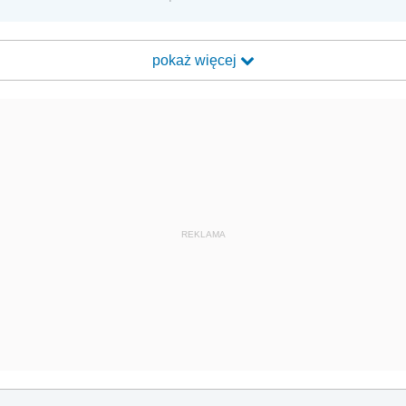
pokaż więcej
REKLAMA