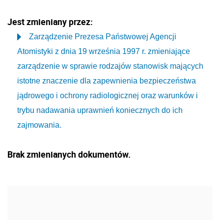
Jest zmieniany przez:
Zarządzenie Prezesa Państwowej Agencji
Atomistyki z dnia 19 września 1997 r. zmieniające
zarządzenie w sprawie rodzajów stanowisk mających
istotne znaczenie dla zapewnienia bezpieczeństwa
jądrowego i ochrony radiologicznej oraz warunków i
trybu nadawania uprawnień koniecznych do ich
zajmowania.
Brak zmienianych dokumentów.