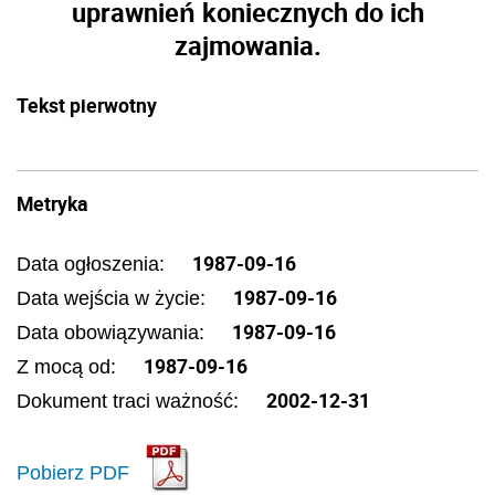
uprawnień koniecznych do ich
zajmowania.
Tekst pierwotny
Metryka
1987-09-16
Data ogłoszenia:
1987-09-16
Data wejścia w życie:
1987-09-16
Data obowiązywania:
1987-09-16
Z mocą od:
2002-12-31
Dokument traci ważność:
Pobierz PDF