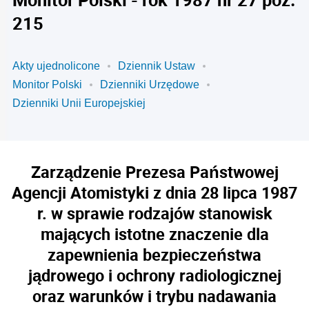
215
Akty ujednolicone
Dziennik Ustaw
Monitor Polski
Dzienniki Urzędowe
Dzienniki Unii Europejskiej
Zarządzenie Prezesa Państwowej
Agencji Atomistyki z dnia 28 lipca 1987
r. w sprawie rodzajów stanowisk
mających istotne znaczenie dla
zapewnienia bezpieczeństwa
jądrowego i ochrony radiologicznej
oraz warunków i trybu nadawania