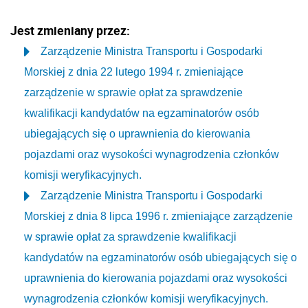
Jest zmieniany przez:
Zarządzenie Ministra Transportu i Gospodarki
Morskiej z dnia 22 lutego 1994 r. zmieniające
zarządzenie w sprawie opłat za sprawdzenie
kwalifikacji kandydatów na egzaminatorów osób
ubiegających się o uprawnienia do kierowania
pojazdami oraz wysokości wynagrodzenia członków
komisji weryfikacyjnych.
Zarządzenie Ministra Transportu i Gospodarki
Morskiej z dnia 8 lipca 1996 r. zmieniające zarządzenie
w sprawie opłat za sprawdzenie kwalifikacji
kandydatów na egzaminatorów osób ubiegających się o
uprawnienia do kierowania pojazdami oraz wysokości
wynagrodzenia członków komisji weryfikacyjnych.