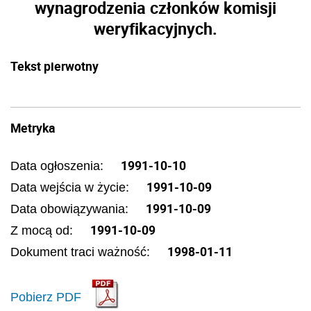
wynagrodzenia członków komisji
weryfikacyjnych.
Tekst pierwotny
Metryka
1991-10-10
Data ogłoszenia:
1991-10-09
Data wejścia w życie:
1991-10-09
Data obowiązywania:
1991-10-09
Z mocą od:
1998-01-11
Dokument traci ważność:
Pobierz PDF