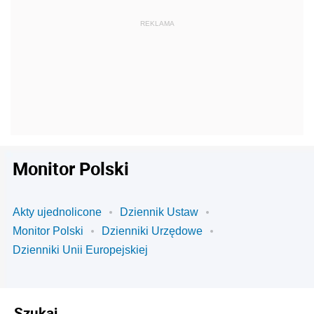
Monitor Polski
Akty ujednolicone
Dziennik Ustaw
Monitor Polski
Dzienniki Urzędowe
Dzienniki Unii Europejskiej
Szukaj