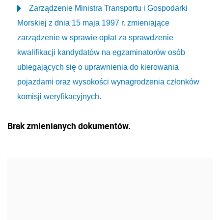
Zarządzenie Ministra Transportu i Gospodarki
Morskiej z dnia 15 maja 1997 r. zmieniające
zarządzenie w sprawie opłat za sprawdzenie
kwalifikacji kandydatów na egzaminatorów osób
ubiegających się o uprawnienia do kierowania
pojazdami oraz wysokości wynagrodzenia członków
komisji weryfikacyjnych.
Brak zmienianych dokumentów.