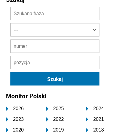
Monitor Polski
2026
2025
2024
2023
2022
2021
2020
2019
2018