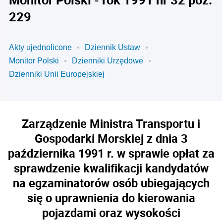
229
Akty ujednolicone
Dziennik Ustaw
Monitor Polski
Dzienniki Urzędowe
Dzienniki Unii Europejskiej
Zarządzenie Ministra Transportu i
Gospodarki Morskiej z dnia 3
października 1991 r. w sprawie opłat za
sprawdzenie kwalifikacji kandydatów
na egzaminatorów osób ubiegających
się o uprawnienia do kierowania
pojazdami oraz wysokości