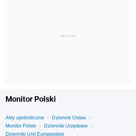
Monitor Polski
Akty ujednolicone
Dziennik Ustaw
Monitor Polski
Dzienniki Urzędowe
Dzienniki Unii Europejskiej