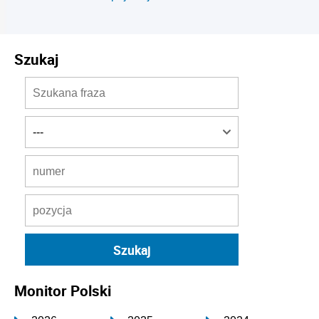
Szukaj
Monitor Polski