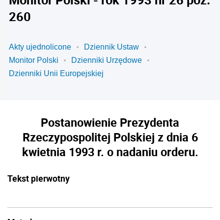
260
Akty ujednolicone
Dziennik Ustaw
Monitor Polski
Dzienniki Urzędowe
Dzienniki Unii Europejskiej
Postanowienie Prezydenta
Rzeczypospolitej Polskiej z dnia 6
kwietnia 1993 r. o nadaniu orderu.
Tekst pierwotny