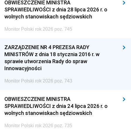
OBWIESZCZENIE MINISTRA
SPRAWIEDLIWOŚCI z dnia 28 lipca 2026 r. o
wolnych stanowiskach sędziowskich
Monitor Polski rok 2026 poz. 745
ZARZĄDZENIE NR 4 PREZESA RADY
MINISTRÓW z dnia 18 stycznia 2016 r. w
sprawie utworzenia Rady do spraw
Innowacyjności
Monitor Polski rok 2026 poz. 743
OBWIESZCZENIE MINISTRA
SPRAWIEDLIWOŚCI z dnia 24 lipca 2026 r. o
wolnych stanowiskach sędziowskich
Monitor Polski rok 2026 poz. 735