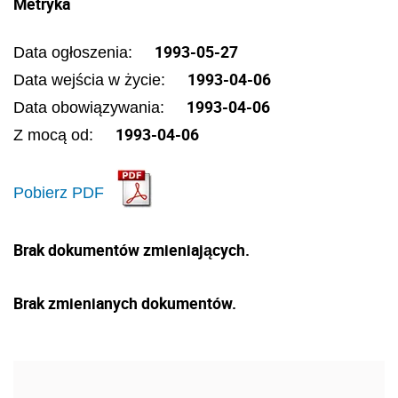
Metryka
1993-05-27
Data ogłoszenia:
1993-04-06
Data wejścia w życie:
1993-04-06
Data obowiązywania:
1993-04-06
Z mocą od:
Pobierz PDF
Brak dokumentów zmieniających.
Brak zmienianych dokumentów.