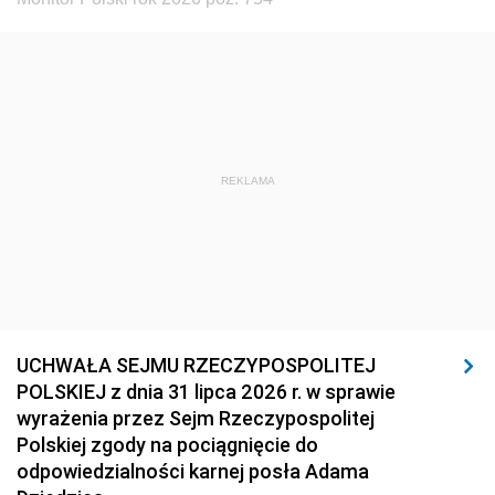
REKLAMA
UCHWAŁA SEJMU RZECZYPOSPOLITEJ
POLSKIEJ z dnia 31 lipca 2026 r. w sprawie
wyrażenia przez Sejm Rzeczypospolitej
Polskiej zgody na pociągnięcie do
odpowiedzialności karnej posła Adama