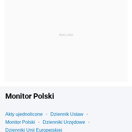
Monitor Polski
Akty ujednolicone
Dziennik Ustaw
Monitor Polski
Dzienniki Urzędowe
Dzienniki Unii Europejskiej