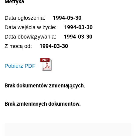
Metryka
1994-05-30
Data ogłoszenia:
1994-03-30
Data wejścia w życie:
1994-03-30
Data obowiązywania:
1994-03-30
Z mocą od:
Pobierz PDF
Brak dokumentów zmieniających.
Brak zmienianych dokumentów.