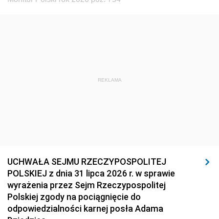
REKLAMA
UCHWAŁA SEJMU RZECZYPOSPOLITEJ
POLSKIEJ z dnia 31 lipca 2026 r. w sprawie
wyrażenia przez Sejm Rzeczypospolitej
Polskiej zgody na pociągnięcie do
odpowiedzialności karnej posła Adama