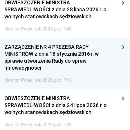
OBWIESZCZENIE MINISTRA
SPRAWIEDLIWOŚCI z dnia 28 lipca 2026 r. o
wolnych stanowiskach sędziowskich
Monitor Polski rok 2026 poz. 745
ZARZĄDZENIE NR 4 PREZESA RADY
MINISTRÓW z dnia 18 stycznia 2016 r. w
sprawie utworzenia Rady do spraw
Innowacyjności
Monitor Polski rok 2026 poz. 743
OBWIESZCZENIE MINISTRA
SPRAWIEDLIWOŚCI z dnia 24 lipca 2026 r. o
wolnych stanowiskach sędziowskich
Monitor Polski rok 2026 poz. 735