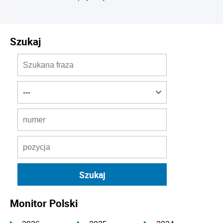
Szukaj
Monitor Polski