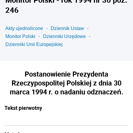
246
Akty ujednolicone
Dziennik Ustaw
Monitor Polski
Dzienniki Urzędowe
Dzienniki Unii Europejskiej
Postanowienie Prezydenta
Rzeczypospolitej Polskiej z dnia 30
marca 1994 r. o nadaniu odznaczeń.
Tekst pierwotny