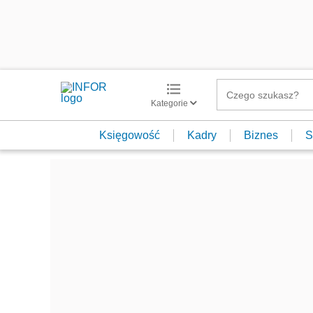
Kategorie
Księgowość
Kadry
Biznes
S