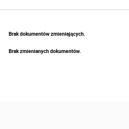
Brak dokumentów zmieniających.
Brak zmienianych dokumentów.