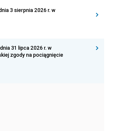
 3 sierpnia 2026 r. w
 31 lipca 2026 r. w
kiej zgody na pociągnięcie