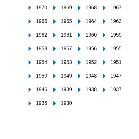
1970
1969
1968
1967
1966
1965
1964
1963
1962
1961
1960
1959
1958
1957
1956
1955
1954
1953
1952
1951
1950
1949
1948
1947
1946
1939
1938
1937
1936
1930