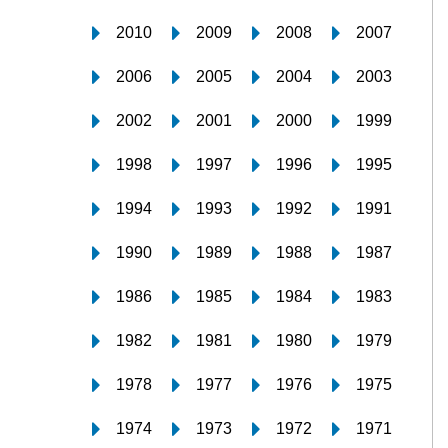
2010
2009
2008
2007
2006
2005
2004
2003
2002
2001
2000
1999
1998
1997
1996
1995
1994
1993
1992
1991
1990
1989
1988
1987
1986
1985
1984
1983
1982
1981
1980
1979
1978
1977
1976
1975
1974
1973
1972
1971