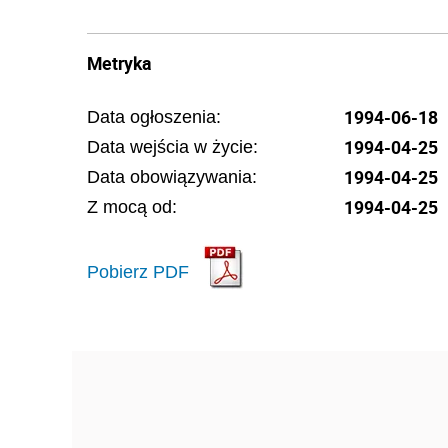
Metryka
1994-06-18
Data ogłoszenia:
1994-04-25
Data wejścia w życie:
1994-04-25
Data obowiązywania:
1994-04-25
Z mocą od:
Pobierz PDF