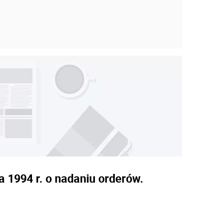
a 1994 r. o nadaniu orderów.