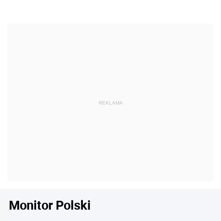
Monitor Polski