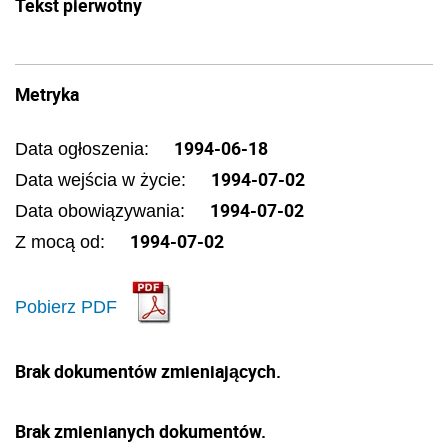
Tekst pierwotny
Metryka
1994-06-18
Data ogłoszenia:
1994-07-02
Data wejścia w życie:
1994-07-02
Data obowiązywania:
1994-07-02
Z mocą od:
Pobierz PDF
Brak dokumentów zmieniających.
Brak zmienianych dokumentów.