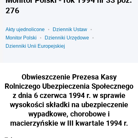
276
Akty ujednolicone
Dziennik Ustaw
Monitor Polski
Dzienniki Urzędowe
Dzienniki Unii Europejskiej
Obwieszczenie Prezesa Kasy
Rolniczego Ubezpieczenia Społecznego
z dnia 6 czerwca 1994 r. w sprawie
wysokości składki na ubezpieczenie
wypadkowe, chorobowe i
macierzyńskie w III kwartale 1994 r.