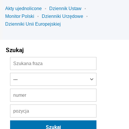
Akty ujednolicone
Dziennik Ustaw
Monitor Polski
Dzienniki Urzędowe
Dzienniki Unii Europejskiej
Szukaj