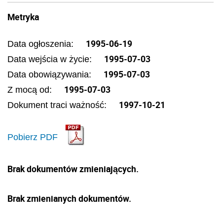
Metryka
1995-06-19
Data ogłoszenia:
1995-07-03
Data wejścia w życie:
1995-07-03
Data obowiązywania:
1995-07-03
Z mocą od:
1997-10-21
Dokument traci ważność:
Pobierz PDF
Brak dokumentów zmieniających.
Brak zmienianych dokumentów.