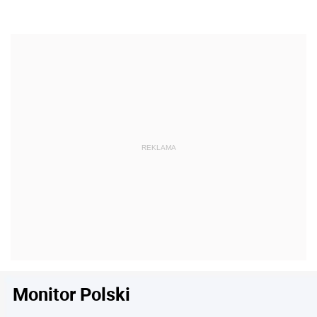
Monitor Polski