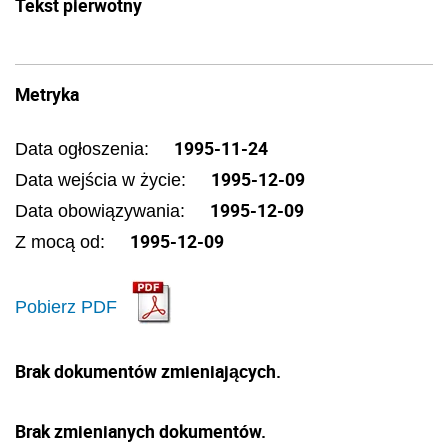
Tekst pierwotny
Metryka
1995-11-24
Data ogłoszenia:
1995-12-09
Data wejścia w życie:
1995-12-09
Data obowiązywania:
1995-12-09
Z mocą od:
Pobierz PDF
Brak dokumentów zmieniających.
Brak zmienianych dokumentów.