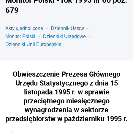
679
Akty ujednolicone
Dziennik Ustaw
Monitor Polski
Dzienniki Urzędowe
Dzienniki Unii Europejskiej
Obwieszczenie Prezesa Głównego
Urzędu Statystycznego z dnia 15
listopada 1995 r. w sprawie
przeciętnego miesięcznego
wynagrodzenia w sektorze
przedsiębiorstw w październiku 1995 r.