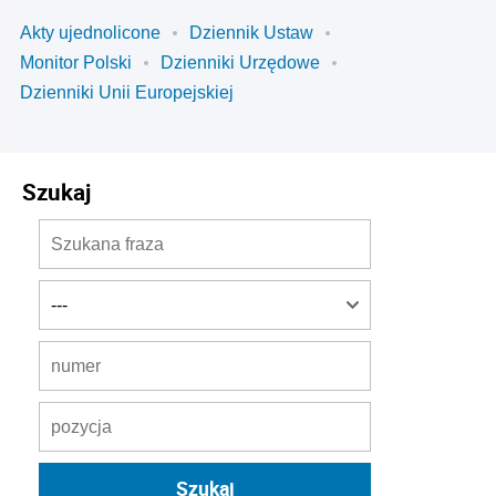
Akty ujednolicone
Dziennik Ustaw
Monitor Polski
Dzienniki Urzędowe
Dzienniki Unii Europejskiej
Szukaj