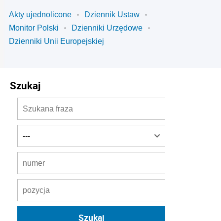
Akty ujednolicone
Dziennik Ustaw
Monitor Polski
Dzienniki Urzędowe
Dzienniki Unii Europejskiej
Szukaj