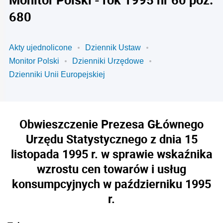
680
Akty ujednolicone
Dziennik Ustaw
Monitor Polski
Dzienniki Urzędowe
Dzienniki Unii Europejskiej
Obwieszczenie Prezesa GŁównego
Urzędu Statystycznego z dnia 15
listopada 1995 r. w sprawie wskaźnika
wzrostu cen towarów i usług
konsumpcyjnych w październiku 1995
r.