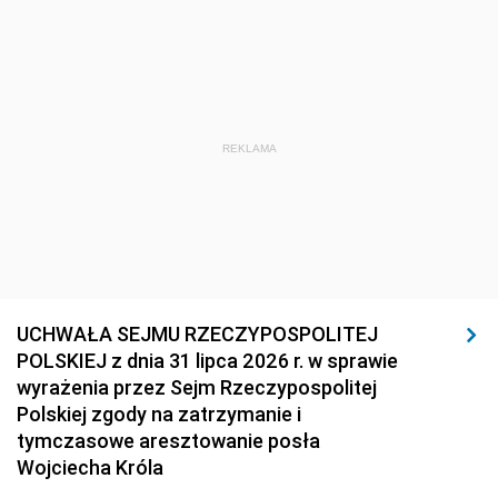
REKLAMA
UCHWAŁA SEJMU RZECZYPOSPOLITEJ
POLSKIEJ z dnia 31 lipca 2026 r. w sprawie
wyrażenia przez Sejm Rzeczypospolitej
Polskiej zgody na zatrzymanie i
tymczasowe aresztowanie posła
Wojciecha Króla