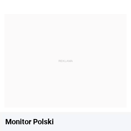
Monitor Polski