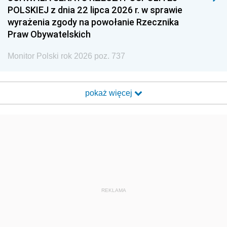
POLSKIEJ z dnia 22 lipca 2026 r. w sprawie
wyrażenia zgody na powołanie Rzecznika
Praw Obywatelskich
Monitor Polski rok 2026 poz. 737
pokaż więcej
REKLAMA