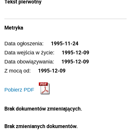
Tekst pierwotny
Metryka
1995-11-24
Data ogłoszenia:
1995-12-09
Data wejścia w życie:
1995-12-09
Data obowiązywania:
1995-12-09
Z mocą od:
Pobierz PDF
Brak dokumentów zmieniających.
Brak zmienianych dokumentów.